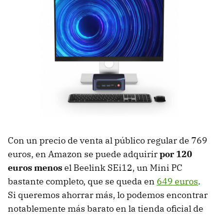
Con un precio de venta al público regular de 769
euros, en Amazon se puede adquirir
por 120
euros menos
el Beelink SEi12, un Mini PC
bastante completo, que se queda en
649 euros
.
Si queremos ahorrar más, lo podemos encontrar
notablemente más barato en la tienda oficial de