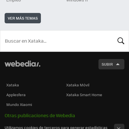
VER MÁS TEMAS
BUSCA
SUBIR
Xataka
Xataka Móvil
Applesfera
Xataka Smart Home
Mundo Xiaomi
Otras publicaciones de Webedia
Utilizamos cookies de terceros para generar estadísticas