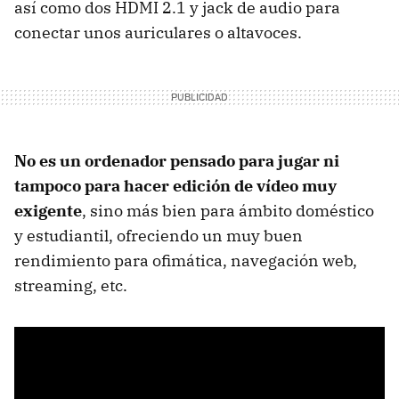
así como dos HDMI 2.1 y jack de audio para
conectar unos auriculares o altavoces.
No es un ordenador pensado para jugar ni
tampoco para hacer edición de vídeo muy
exigente
, sino más bien para ámbito doméstico
y estudiantil, ofreciendo un muy buen
rendimiento para ofimática, navegación web,
streaming, etc.