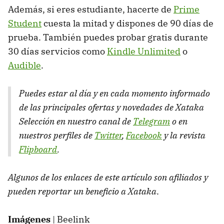
Además, si eres estudiante, hacerte de
Prime
Student
cuesta la mitad y dispones de 90 días de
prueba. También puedes probar gratis durante
30 días servicios como
Kindle Unlimited
o
Audible
.
Puedes estar al día y en cada momento informado
de las principales ofertas y novedades de Xataka
Selección en nuestro canal de
Telegram
o en
nuestros perfiles de
Twitter
,
Facebook
y la revista
Flipboard
.
Algunos de los enlaces de este artículo son afiliados y
pueden reportar un beneficio a Xataka
.
Imágenes
| Beelink