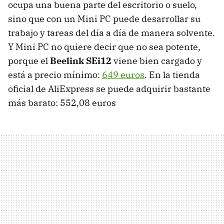
ocupa una buena parte del escritorio o suelo,
sino que con un Mini PC puede desarrollar su
trabajo y tareas del día a día de manera solvente.
Y Mini PC no quiere decir que no sea potente,
porque el
Beelink SEi12
viene bien cargado y
está a precio mínimo:
649 euros
. En la tienda
oficial de AliExpress se puede adquirir bastante
más barato: 552,08 euros