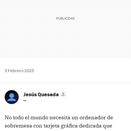
3 Febrero 2023
Jesús Quesada
**
No todo el mundo necesita un ordenador de
sobremesa con tarjeta gráfica dedicada que