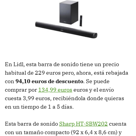
En Lidl, esta barra de sonido tiene un precio
habitual de 229 euros pero, ahora, está rebajada
con
94,10 euros de descuento
. Se puede
comprar por
134,99 euros
euros y el envío
cuesta 3,99 euros, recibiéndola donde quieras
en un tiempo de 1 a 5 días.
Esta barra de sonido
Sharp HT-SBW202
cuenta
con un tamaño compacto (92 x 6,4 x 8,6 cm) y