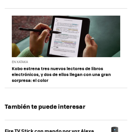
EN XATAKA
Kobo estrena tres nuevos lectores de libros
electrónicos, y dos de ellos llegan con una gran
sorpresa: el color
También te puede interesar
Fire TV Stick con mando por voz Alexa