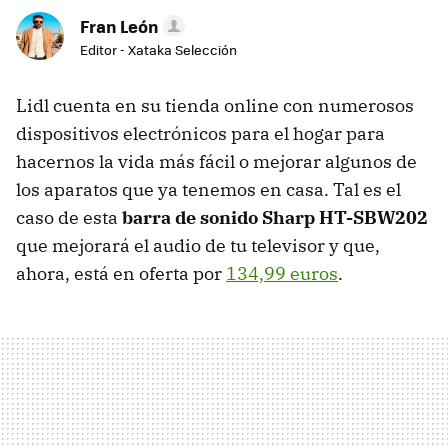
Fran León
Editor - Xataka Selección
Lidl cuenta en su tienda online con numerosos
dispositivos electrónicos para el hogar para
hacernos la vida más fácil o mejorar algunos de
los aparatos que ya tenemos en casa. Tal es el
caso de esta
barra de sonido
Sharp HT-SBW202
que mejorará el audio de tu televisor y que,
ahora, está en oferta por
134,99 euros
.