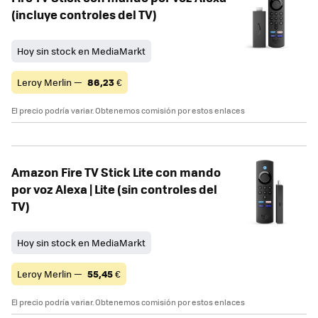
(incluye controles del TV)
Hoy sin stock en MediaMarkt
Leroy Merlin —
86,23
€
El precio podría variar. Obtenemos comisión por estos enlaces
Amazon Fire TV Stick Lite con mando
por voz Alexa | Lite (sin controles del
TV)
Hoy sin stock en MediaMarkt
Leroy Merlin —
55,45
€
El precio podría variar. Obtenemos comisión por estos enlaces