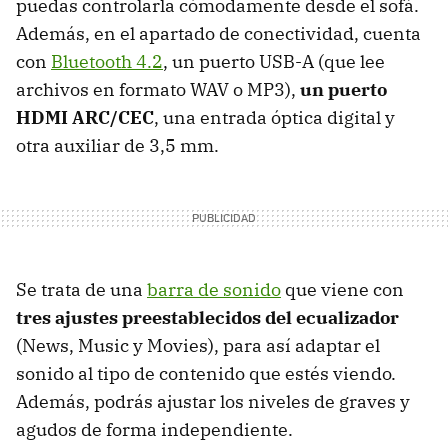
puedas controlarla cómodamente desde el sofá.
Además, en el apartado de conectividad, cuenta
con
Bluetooth 4.2
, un puerto USB-A (que lee
archivos en formato WAV o MP3),
un puerto
HDMI ARC/CEC
, una entrada óptica digital y
otra auxiliar de 3,5 mm.
Se trata de una
barra de sonido
que viene con
tres ajustes preestablecidos del ecualizador
(News, Music y Movies), para así adaptar el
sonido al tipo de contenido que estés viendo.
Además, podrás ajustar los niveles de graves y
agudos de forma independiente.