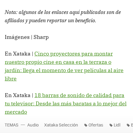
Nota: algunos de los enlaces aquí publicados son de
afiliados y pueden reportar un beneficio.
Imágenes | Sharp
En Xataka |
Cinco proyectores para montar
nuestro propio cine en casa en la terraza o
jardín: llega el momento de ver películas al aire
libre
En Xataka |
18 barras de sonido de calidad para
tu televisor: Desde las más baratas a lo mejor del
mercado
TEMAS
Audio
Xataka Selección
Ofertas
Lidl
B