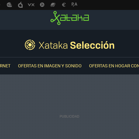
ERNET
OFERTAS EN IMAGEN Y SONIDO
OFERTAS EN HOGAR CO