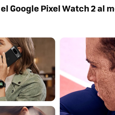
el Google Pixel Watch 2 al m