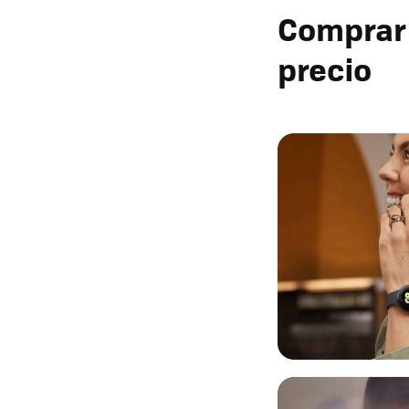
Comprar 
precio