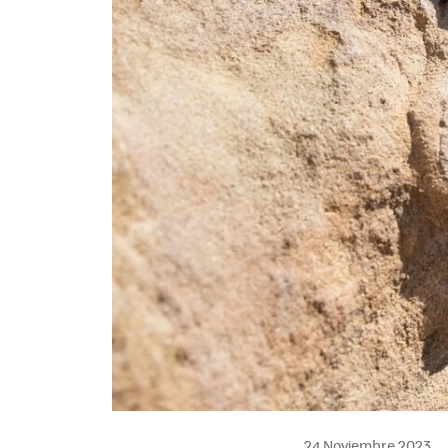
24 Noviembre 2023