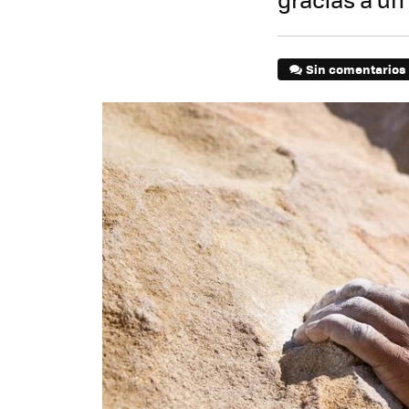
Sin comentarios