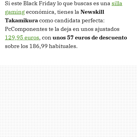
Si este Black Friday lo que buscas es una
silla
gaming
económica, tienes la
Newskill
Takamikura
como candidata perfecta:
PcComponentes te la deja en unos ajustados
129,95 euros
, con
unos 57 euros de descuento
sobre los 186,99 habituales.