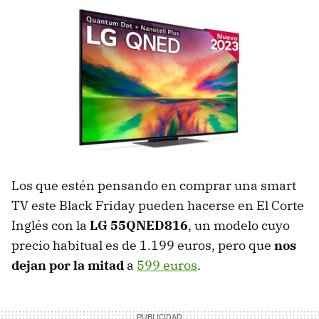
Los que estén pensando en comprar una smart
TV este Black Friday pueden hacerse en El Corte
Inglés con la
LG 55QNED816
, un modelo cuyo
precio habitual es de 1.199 euros, pero que
nos
dejan por la mitad
a
599 euros
.