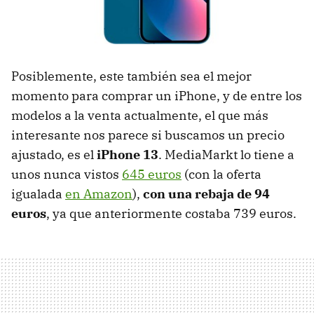
Posiblemente, este también sea el mejor
momento para comprar un iPhone, y de entre los
modelos a la venta actualmente, el que más
interesante nos parece si buscamos un precio
ajustado, es el
iPhone 13
. MediaMarkt lo tiene a
unos nunca vistos
645 euros
(con la oferta
igualada
en Amazon
),
con una rebaja de 94
euros
, ya que anteriormente costaba 739 euros.