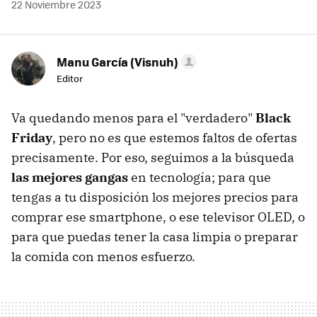
22 Noviembre 2023
Manu García (Visnuh)
Editor
Va quedando menos para el "verdadero"
Black
Friday
, pero no es que estemos faltos de ofertas
precisamente. Por eso, seguimos a la búsqueda
las mejores gangas
en tecnología; para que
tengas a tu disposición los mejores precios para
comprar ese smartphone, o ese televisor OLED, o
para que puedas tener la casa limpia o preparar
la comida con menos esfuerzo.