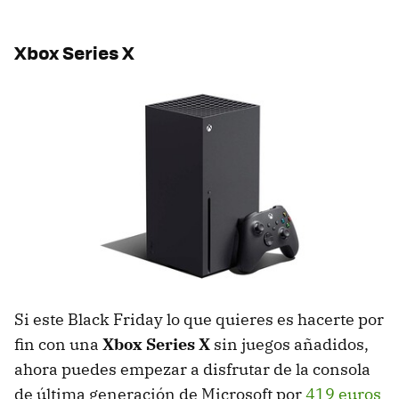
Xbox Series X
Si este Black Friday lo que quieres es hacerte por
fin con una
Xbox Series X
sin juegos añadidos,
ahora puedes empezar a disfrutar de la consola
de última generación de Microsoft por
419 euros