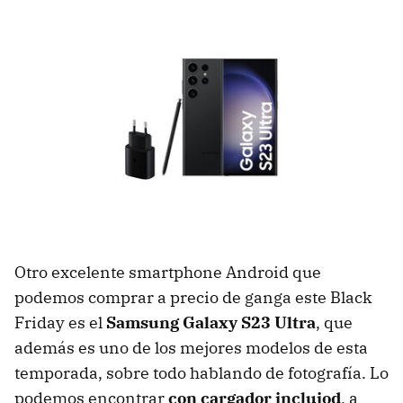
Otro excelente smartphone Android que
podemos comprar a precio de ganga este Black
Friday es el
Samsung Galaxy S23 Ultra
, que
además es uno de los mejores modelos de esta
temporada, sobre todo hablando de fotografía. Lo
podemos encontrar
con cargador incluiod
, a