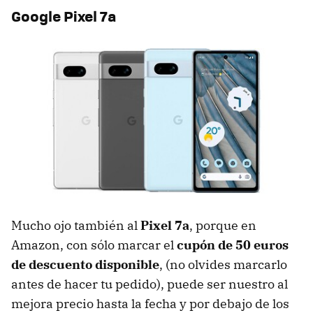
Google Pixel 7a
Mucho ojo también al
Pixel 7a
, porque en
Amazon, con sólo marcar el
cupón de 50 euros
de descuento disponible
, (no olvides marcarlo
antes de hacer tu pedido), puede ser nuestro al
mejora precio hasta la fecha y por debajo de los