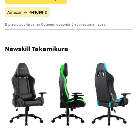
Amazon —
449,99
€
El precio podría variar. Obtenemos comisión por estos enlaces
Newskill Takamikura