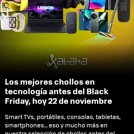
Los mejores chollos en
tecnología antes del Black
Friday, hoy 22 de noviembre
Smart TVs, portátiles, consolas, tabletas,
smartphones... eso y mucho más en
nuestra selección de chollos antes del