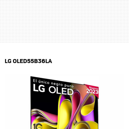
LG OLED55B36LA