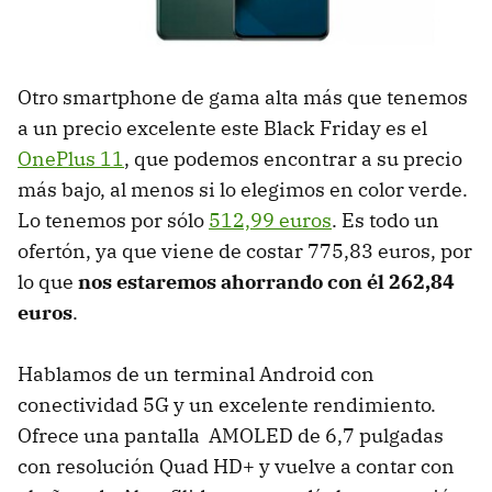
Otro smartphone de gama alta más que tenemos
a un precio excelente este Black Friday es el
OnePlus 11
, que podemos encontrar a su precio
más bajo, al menos si lo elegimos en color verde.
Lo tenemos por sólo
512,99 euros
. Es todo un
ofertón, ya que viene de costar 775,83 euros, por
lo que
nos estaremos ahorrando con él 262,84
euros
.
Hablamos de un terminal Android con
conectividad 5G y un excelente rendimiento.
Ofrece una pantalla AMOLED de 6,7 pulgadas
con resolución Quad HD+ y vuelve a contar con