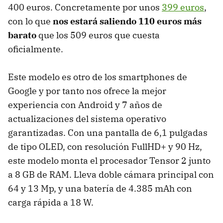
400 euros. Concretamente por unos
399 euros
,
con lo que
nos estará saliendo 110 euros más
barato
que los 509 euros que cuesta
oficialmente.
Este modelo es otro de los smartphones de
Google y por tanto nos ofrece la mejor
experiencia con Android y 7 años de
actualizaciones del sistema operativo
garantizadas. Con una pantalla de 6,1 pulgadas
de tipo OLED, con resolución FullHD+ y 90 Hz,
este modelo monta el procesador Tensor 2 junto
a 8 GB de RAM. Lleva doble cámara principal con
64 y 13 Mp, y una batería de 4.385 mAh con
carga rápida a 18 W.