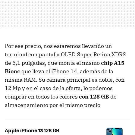
Por ese precio, nos estaremos llevando un
terminal con pantalla OLED Super Retina XDRS
de 6,1 pulgadas, que monta el mismo
chip A15
Bionc
que lleva el iPhone 14, además de la
misma RAM. Su cámara principal es doble, con
12 Mp y en el caso de la oferta, lo podemos
comprar en todos los colores
con 128 GB
de
almacenamiento por el mismo precio
Apple iPhone 13 128 GB