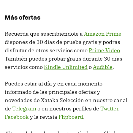
Más ofertas
Recuerda que suscribiéndote a
Amazon Prime
dispones de 30 días de prueba gratis y podrás
disfrutar de otros servicios como
Prime Video
.
También puedes probar gratis durante 30 días
servicios como
Kindle Unlimited
o
Audible
.
Puedes estar al día y en cada momento
informado de las principales ofertas y
novedades de Xataka Selección en nuestro canal
de
Telegram
o en nuestros perfiles de
Twitter
,
Facebook
y la revista
Flipboard
.