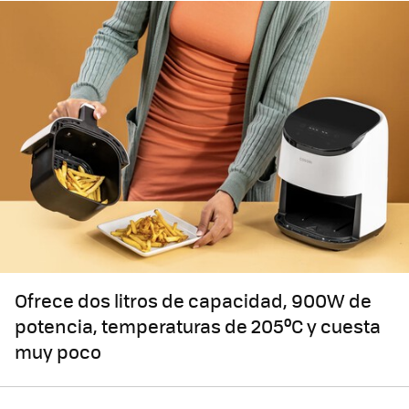
Ofrece dos litros de capacidad, 900W de
potencia, temperaturas de 205ºC y cuesta
muy poco