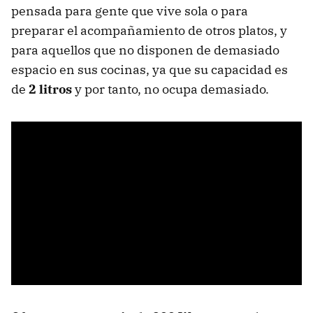
pensada para gente que vive sola o para
preparar el acompañamiento de otros platos, y
para aquellos que no disponen de demasiado
espacio en sus cocinas, ya que su capacidad es
de
2 litros
y por tanto, no ocupa demasiado.