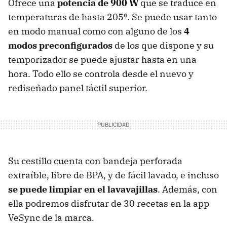
Ofrece una
potencia de 900 W
que se traduce en
temperaturas de hasta 205º. Se puede usar tanto
en modo manual como con alguno de los
4
modos preconfigurados
de los que dispone y su
temporizador se puede ajustar hasta en una
hora. Todo ello se controla desde el nuevo y
rediseñado panel táctil superior.
Su cestillo cuenta con bandeja perforada
extraíble, libre de BPA, y de fácil lavado, e incluso
se puede limpiar en el lavavajillas
. Además, con
ella podremos disfrutar de 30 recetas en la app
VeSync de la marca.