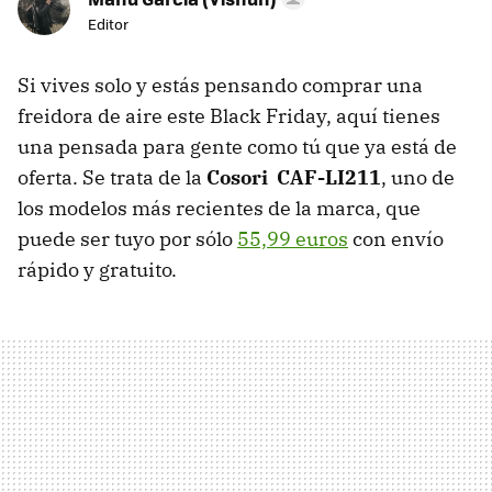
Editor
Si vives solo y estás pensando comprar una
freidora de aire este Black Friday, aquí tienes
una pensada para gente como tú que ya está de
oferta. Se trata de la
Cosori CAF-LI211
, uno de
los modelos más recientes de la marca, que
puede ser tuyo por sólo
55,99 euros
con envío
rápido y gratuito.