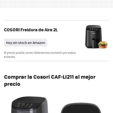
COSORI Freidora de Aire 2L
Hoy sin stock en Amazon
El precio podría variar. Obtenemos comisión por estos
enlaces
Comprar la Cosori CAF-LI211 al mejor
precio