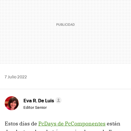
7 Julio 2022
Eva R. De Luis
Editor Senior
Estos días de
PcDays de PcComponentes
están