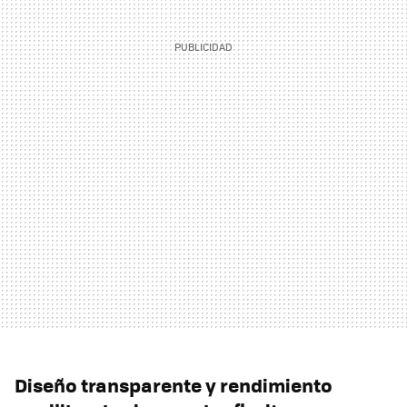
Diseño transparente y rendimiento