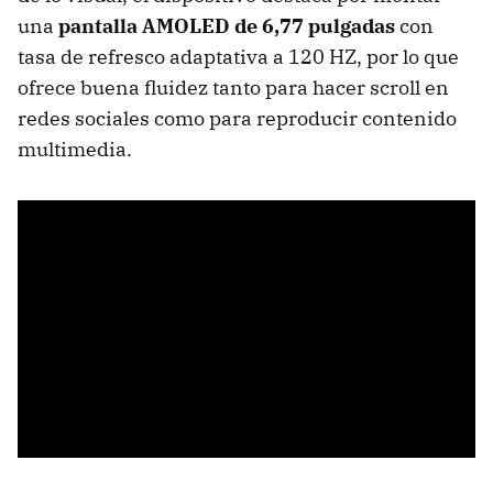
una
pantalla AMOLED de 6,77 pulgadas
con
tasa de refresco adaptativa a 120 HZ, por lo que
ofrece buena fluidez tanto para hacer scroll en
redes sociales como para reproducir contenido
multimedia.