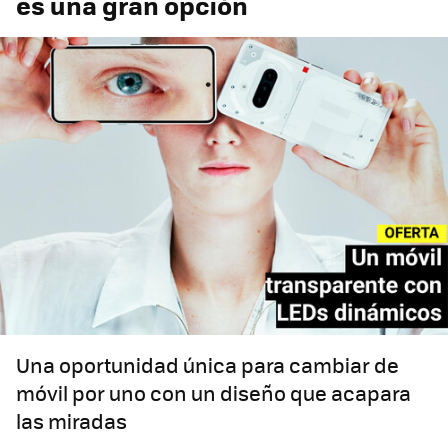
es una gran opción
Una oportunidad única para cambiar de
móvil por uno con un diseño que acapara
las miradas