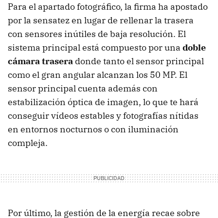
Para el apartado fotográfico, la firma ha apostado
por la sensatez en lugar de rellenar la trasera
con sensores inútiles de baja resolución. El
sistema principal está compuesto por una
doble
cámara trasera
donde tanto el sensor principal
como el gran angular alcanzan los 50 MP. El
sensor principal cuenta además con
estabilización óptica de imagen, lo que te hará
conseguir vídeos estables y fotografías nítidas
en entornos nocturnos o con iluminación
compleja.
Por último, la gestión de la energía recae sobre