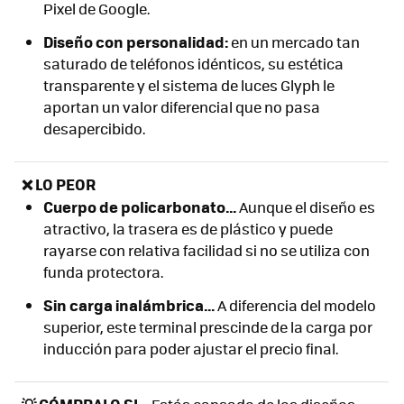
Pixel de Google.
Diseño con personalidad:
en un mercado tan
saturado de teléfonos idénticos, su estética
transparente y el sistema de luces Glyph le
aportan un valor diferencial que no pasa
desapercibido.
❌ LO PEOR
Cuerpo de policarbonato...
Aunque el diseño es
atractivo, la trasera es de plástico y puede
rayarse con relativa facilidad si no se utiliza con
funda protectora.
Sin carga inalámbrica...
A diferencia del modelo
superior, este terminal prescinde de la carga por
inducción para poder ajustar el precio final.