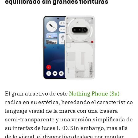
equilibrado sin grandes florituras
El gran atractivo de este
Nothing Phone (3a)
radica en su estética, heredando el característico
lenguaje visual de la marca con una trasera
semi-transparente y una versión simplificada de
su interfaz de luces LED. Sin embargo, más allá
de lo visual, el dispositivo destaca por montar