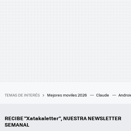
TEMAS DE INTERÉS
Mejores moviles 2026
Claude
Androi
RECIBE "Xatakaletter", NUESTRA NEWSLETTER
SEMANAL