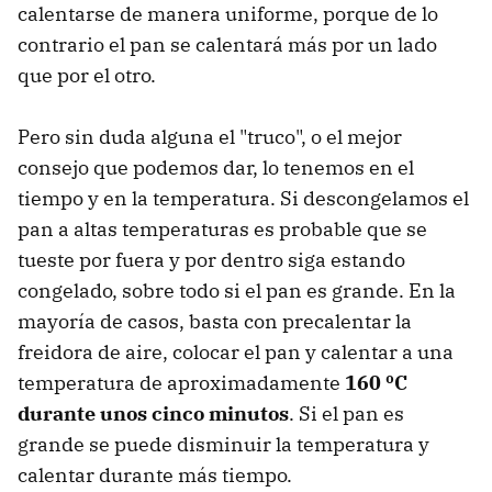
calentarse de manera uniforme, porque de lo
contrario el pan se calentará más por un lado
que por el otro.
Pero sin duda alguna el "truco", o el mejor
consejo que podemos dar, lo tenemos en el
tiempo y en la temperatura. Si descongelamos el
pan a altas temperaturas es probable que se
tueste por fuera y por dentro siga estando
congelado, sobre todo si el pan es grande. En la
mayoría de casos, basta con precalentar la
freidora de aire, colocar el pan y calentar a una
temperatura de aproximadamente
160 ºC
durante unos cinco minutos
. Si el pan es
grande se puede disminuir la temperatura y
calentar durante más tiempo.