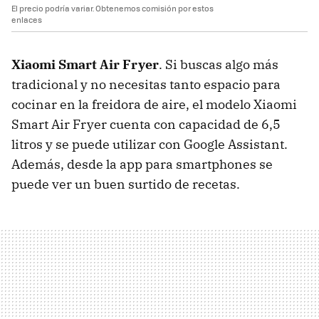
El precio podría variar. Obtenemos comisión por estos
enlaces
Xiaomi Smart Air Fryer
. Si buscas algo más
tradicional y no necesitas tanto espacio para
cocinar en la freidora de aire, el modelo Xiaomi
Smart Air Fryer cuenta con capacidad de 6,5
litros y se puede utilizar con Google Assistant.
Además, desde la app para smartphones se
puede ver un buen surtido de recetas.