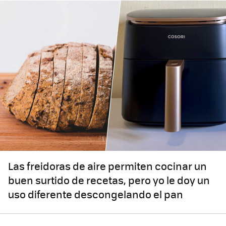
Las freidoras de aire permiten cocinar un
buen surtido de recetas, pero yo le doy un
uso diferente descongelando el pan