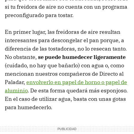
si tu freidora de aire no cuenta con un programa
preconfigurado para tostar.
En primer lugar, las freidoras de aire resultan
interesantes para descongelar el pan porque, a
diferencia de las tostadoras, no lo resecan tanto.
No obstante,
se puede humedecer ligeramente
(cuidado, no hay que bañarlo) con agua o, como
mencionan nuestros compañeros de Directo al
Paladar,
envolverlo en papel de horno o papel de
aluminio
. De esta forma quedará más esponjoso.
En el caso de utilizar agua, basta con unas gotas
para humedecerlo.