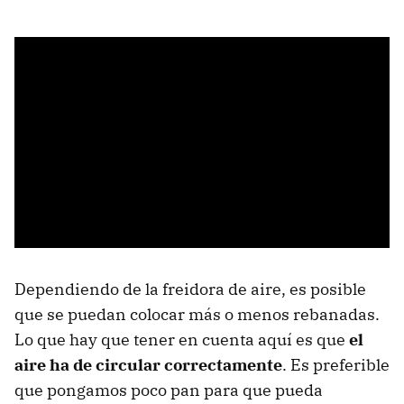
Dependiendo de la freidora de aire, es posible
que se puedan colocar más o menos rebanadas.
Lo que hay que tener en cuenta aquí es que
el
aire ha de circular correctamente
. Es preferible
que pongamos poco pan para que pueda