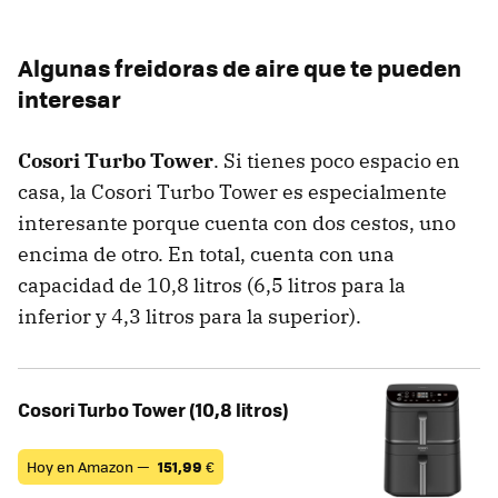
Algunas freidoras de aire que te pueden
interesar
Cosori Turbo Tower
. Si tienes poco espacio en
casa, la Cosori Turbo Tower es especialmente
interesante porque cuenta con dos cestos, uno
encima de otro. En total, cuenta con una
capacidad de 10,8 litros (6,5 litros para la
inferior y 4,3 litros para la superior).
Cosori Turbo Tower (10,8 litros)
Hoy en Amazon —
151,99
€