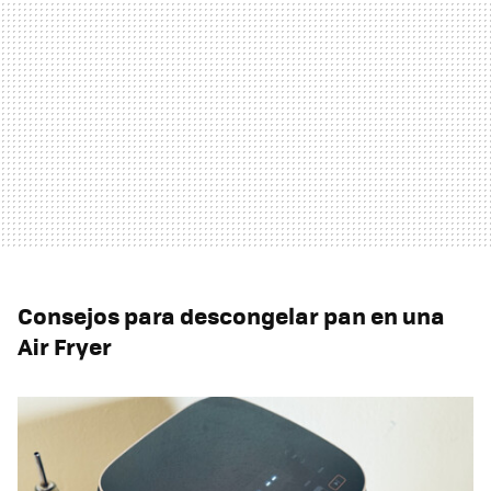
Consejos para descongelar pan en una
Air Fryer