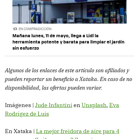
EN COMPRADICCIÓN
Mañana lunes, 11 de mayo, llega a Lidl la
herramienta potente y barata para limpiar el jardín
sin esfuerzo
Algunos de los enlaces de este artículo son afiliados y
pueden reportar un beneficio a Xataka. En caso de no
disponibilidad, las ofertas pueden variar.
Imágenes |
Jude Infantini
en
Unsplash
,
Eva
Rodrígez de Luis
En Xataka |
La mejor freidora de aire para 4