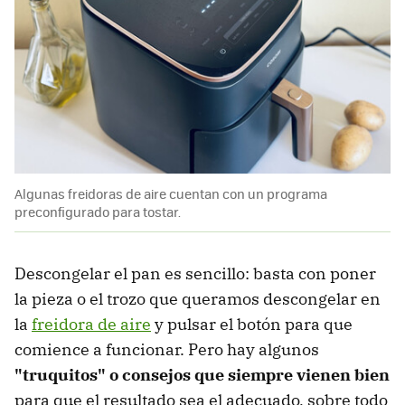
Algunas freidoras de aire cuentan con un programa
preconfigurado para tostar.
Descongelar el pan es sencillo: basta con poner
la pieza o el trozo que queramos descongelar en
la
freidora de aire
y pulsar el botón para que
comience a funcionar. Pero hay algunos
"truquitos" o consejos que siempre vienen bien
para que el resultado sea el adecuado, sobre todo