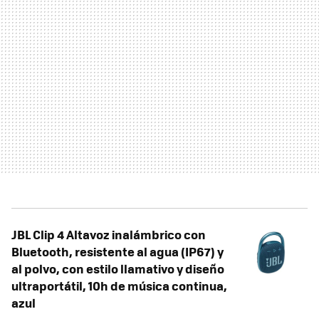
JBL Clip 4 Altavoz inalámbrico con
Bluetooth, resistente al agua (IP67) y
al polvo, con estilo llamativo y diseño
ultraportátil, 10h de música continua,
azul