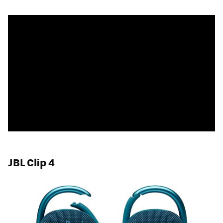
JBL Clip 4