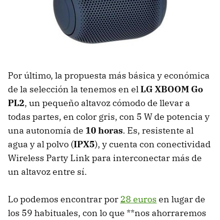
Por último, la propuesta más básica y económica
de la selección la tenemos en el
LG XBOOM Go
PL2
, un pequeño altavoz cómodo de llevar a
todas partes, en color gris, con 5 W de potencia y
una autonomía de
10 horas
. Es, resistente al
agua y al polvo (
IPX5
), y cuenta con conectividad
Wireless Party Link para interconectar más de
un altavoz entre sí.
Lo podemos encontrar por
28 euros
en lugar de
los 59 habituales, con lo que **nos ahorraremos