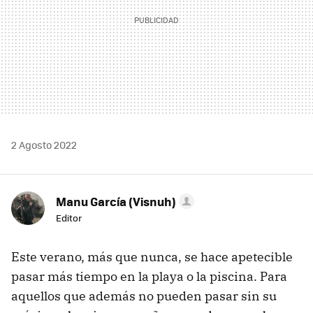
2 Agosto 2022
Manu García (Visnuh)
Editor
Este verano, más que nunca, se hace apetecible
pasar más tiempo en la playa o la piscina. Para
aquellos que además no pueden pasar sin su