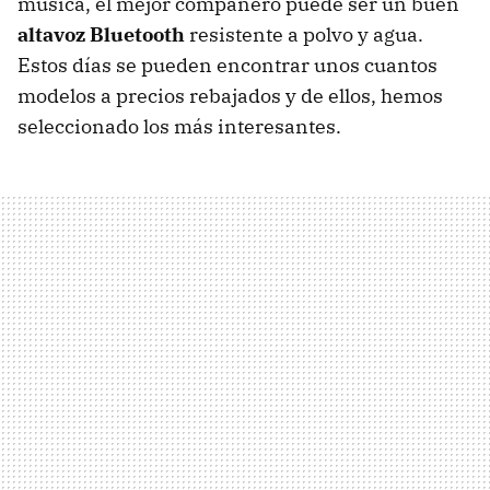
música, el mejor compañero puede ser un buen
altavoz Bluetooth
resistente a polvo y agua.
Estos días se pueden encontrar unos cuantos
modelos a precios rebajados y de ellos, hemos
seleccionado los más interesantes.