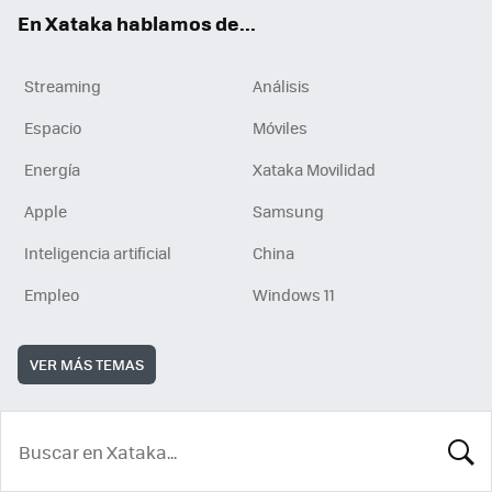
En Xataka hablamos de...
Streaming
Análisis
Espacio
Móviles
Energía
Xataka Movilidad
Apple
Samsung
Inteligencia artificial
China
Empleo
Windows 11
VER MÁS TEMAS
BUSCA