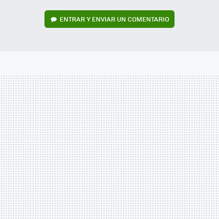
ENTRAR Y ENVIAR UN COMENTARIO