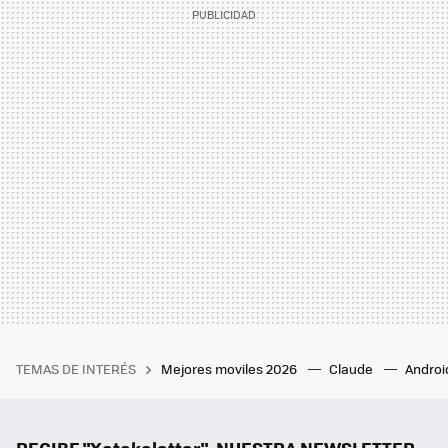
TEMAS DE INTERÉS
Mejores moviles 2026
Claude
Androi