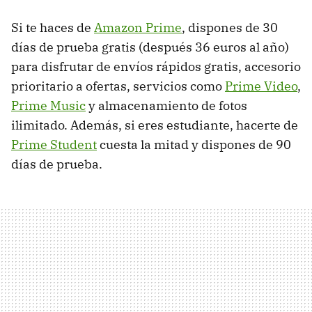
Si te haces de
Amazon Prime
, dispones de 30
días de prueba gratis (después 36 euros al año)
para disfrutar de envíos rápidos gratis, accesorio
prioritario a ofertas, servicios como
Prime Video
,
Prime Music
y almacenamiento de fotos
ilimitado. Además, si eres estudiante, hacerte de
Prime Student
cuesta la mitad y dispones de 90
días de prueba.