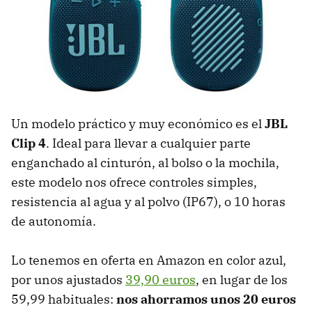
Un modelo práctico y muy económico es el
JBL
Clip 4
. Ideal para llevar a cualquier parte
enganchado al cinturón, al bolso o la mochila,
este modelo nos ofrece controles simples,
resistencia al agua y al polvo (IP67), o 10 horas
de autonomía.
Lo tenemos en oferta en Amazon en color azul,
por unos ajustados
39,90 euros
, en lugar de los
59,99 habituales:
nos ahorramos unos 20 euros