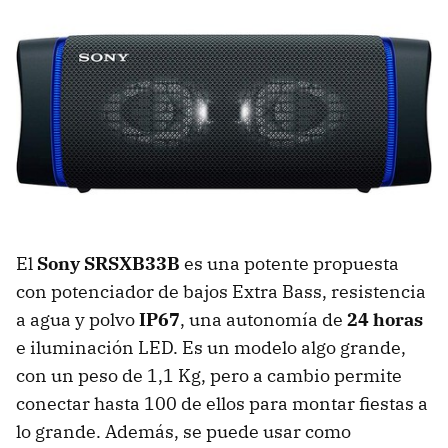
El
Sony SRSXB33B
es una potente propuesta
con potenciador de bajos Extra Bass, resistencia
a agua y polvo
IP67
, una autonomía de
24 horas
e iluminación LED. Es un modelo algo grande,
con un peso de 1,1 Kg, pero a cambio permite
conectar hasta 100 de ellos para montar fiestas a
lo grande. Además, se puede usar como