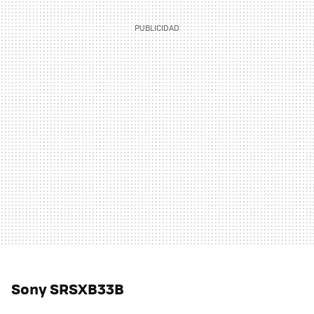
Sony SRSXB33B