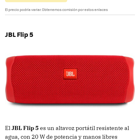
El precio podría variar. Obtenemos comisión por estos enlaces
JBL Flip 5
El
JBL Flip 5
es un altavoz portátil resistente al
agua, con 20 W de potencia y manos libres