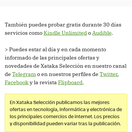
También puedes probar gratis durante 30 días
servicios como
Kindle Unlimited
o
Audible
.
> Puedes estar al día y en cada momento
informado de las principales ofertas y
novedades de Xataka Selección en nuestro canal
de
Telegram
o en nuestros perfiles de
Twitter
,
Facebook
y la revista
Flipboard
.
En Xataka Selección publicamos las mejores
ofertas en tecnología, informática y electrónica de
los principales comercios de internet. Los precios
y disponibilidad pueden variar tras la publicación.