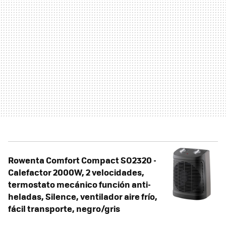
Rowenta Comfort Compact SO2320 -
Calefactor 2000W, 2 velocidades,
termostato mecánico función anti-
heladas, Silence, ventilador aire frío,
fácil transporte, negro/gris