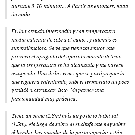
durante 5-10 minutos… A Partir de entonces, nada
de nada.
En la potencia intermedia y con temperatura
media calienta de sobra el baño… y además es
supersilencioso. Se ve que tiene un sensor que
provoca el apagado del aparato cuando detecta
que la temperatura se ha alcanzado y me parece
estupendo. Una de las veces que se paró yo quería
que siguiera calentando, subí el termostato un poco
y volvió a arrancar...listo. Me parece una
funcionalidad muy práctica.
Tiene un cable (1.8m) más largo de lo habitual
(1.5m). Me llega de sobra al enchufe que hay sobre
el lavabo. Los mandos de la parte superior están