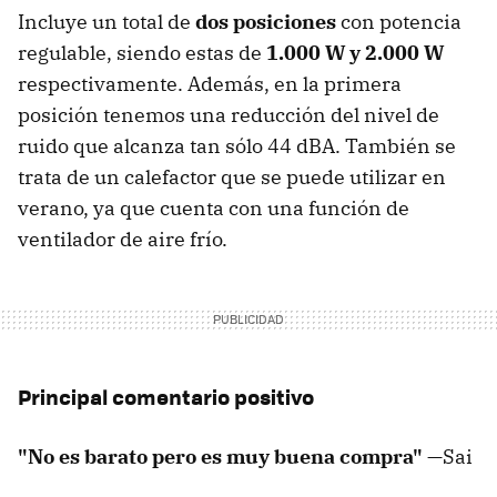
Incluye un total de
dos posiciones
con potencia
regulable, siendo estas de
1.000 W y 2.000 W
respectivamente. Además, en la primera
posición tenemos una reducción del nivel de
ruido que alcanza tan sólo 44 dBA. También se
trata de un calefactor que se puede utilizar en
verano, ya que cuenta con una función de
ventilador de aire frío.
Principal comentario positivo
"No es barato pero es muy buena compra"
—Sai