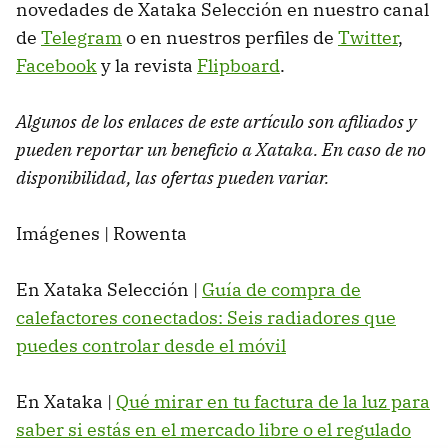
novedades de Xataka Selección en nuestro canal
de
Telegram
o en nuestros perfiles de
Twitter
,
Facebook
y la revista
Flipboard
.
Algunos de los enlaces de este artículo son afiliados y
pueden reportar un beneficio a Xataka. En caso de no
disponibilidad, las ofertas pueden variar.
Imágenes | Rowenta
En Xataka Selección |
Guía de compra de
calefactores conectados: Seis radiadores que
puedes controlar desde el móvil
En Xataka |
Qué mirar en tu factura de la luz para
saber si estás en el mercado libre o el regulado