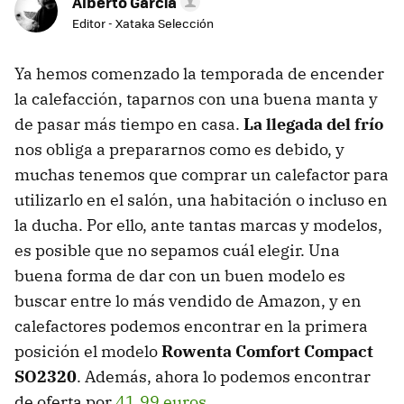
Alberto García
Editor - Xataka Selección
Ya hemos comenzado la temporada de encender
la calefacción, taparnos con una buena manta y
de pasar más tiempo en casa.
La llegada del frío
nos obliga a prepararnos como es debido, y
muchas tenemos que comprar un calefactor para
utilizarlo en el salón, una habitación o incluso en
la ducha. Por ello, ante tantas marcas y modelos,
es posible que no sepamos cuál elegir. Una
buena forma de dar con un buen modelo es
buscar entre lo más vendido de Amazon, y en
calefactores podemos encontrar en la primera
posición el modelo
Rowenta Comfort Compact
SO2320
. Además, ahora lo podemos encontrar
de oferta por
41,99 euros
.