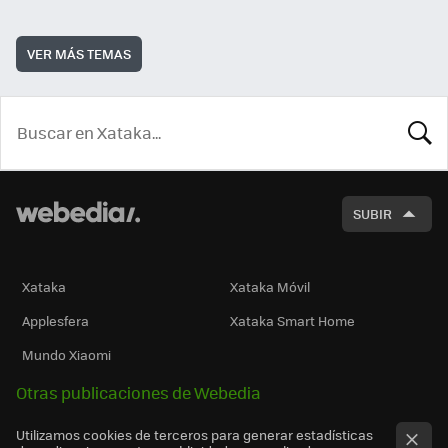
VER MÁS TEMAS
BUSCA
SUBIR
Xataka
Xataka Móvil
Applesfera
Xataka Smart Home
Mundo Xiaomi
Otras publicaciones de Webedia
Utilizamos cookies de terceros para generar estadísticas