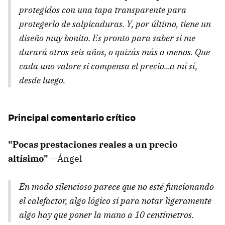
protegidos con una tapa transparente para
protegerlo de salpicaduras. Y, por último, tiene un
diseño muy bonito. Es pronto para saber si me
durará otros seis años, o quizás más o menos. Que
cada uno valore si compensa el precio...a mí sí,
desde luego.
Principal comentario crítico
"Pocas prestaciones reales a un precio
altísimo"
—Ángel
En modo silencioso parece que no esté funcionando
el calefactor, algo lógico si para notar ligeramente
algo hay que poner la mano a 10 centímetros.