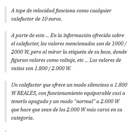
A tope de velocidad funciona como cualquier
calefactor de 10 euros.
A parte de esto ... En la información ofrecida sobre
el calefactor, los valores mencionados son de 1000 /
2000 W, pero al mirar la etiqueta de su base, donde
figuran valores como voltaje, etc ... Los valores de
vatios son 1.800 / 2.000 W.
Un calefactor que ofrece un modo silencioso a 1.800
W REALES, con funcionamiento equiparable casi a
tenerlo apagado y un modo "normal" a 2.000 W
que hace que sean de los 2.000 W más caros en su
categoría.