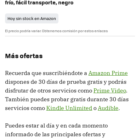
frío, fácil transporte, negro
Hoy sin stock en Amazon
El precio podría variar. Obtenemos comisión por estos enlaces
Más ofertas
Recuerda que suscribiéndote a
Amazon Prime
dispones de 30 días de prueba gratis y podrás
disfrutar de otros servicios como
Prime Video
.
También puedes probar gratis durante 30 días
servicios como
Kindle Unlimited
o
Audible
.
Puedes estar al día y en cada momento
informado de las principales ofertas y