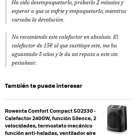
Ha sido desempaquetarlo, probarlo 2 minutos y
esperar a que se enfríe y empaquetarlo, mientras
cursaba la devolución.
No recomiendo este calefactor en absoluto. El
calefactor de 15€ al que sustituye este, me ha
aguantado 5 años y le da un repaso a este sin
pestañear.
También te puede interesar
Rowenta Comfort Compact SO2330 -
Calefactor 2400W, función Silence, 2
velocidades, termostato mecánico
función anti-heladas, ventilador aire