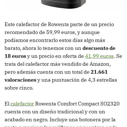
Este calefactor de Rowenta parte de un precio
recomendado de 59,99 euros, y aunque
podíamos encontrarlo estos días algo más
barato, ahora lo tenemos con un
descuento de
18 euros
y un precio en oferta de
41,99 euros
. Se
trata del calefactor más vendido de Amazon,
pero además cuenta con un total de
21.661
valoraciones
y una puntuación de 4,3 estrellas
sobre cinco.
El
calefactor
Rowenta Comfort Compact SO2320
cuenta con un diseño tradicional y con un
acabado en negro. Incluye una botonera por la