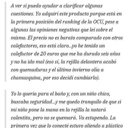
A ver si puedo ayudar a clarificar algunas
cuestiones. Yo adquirí este producto porque está en
la primera posición del ranking de la OCU, pese a
algunas las opiniones negativas que leí sobre el
mismo. El precio no es barato comparado con otros
calefactores, eso está claro...yo he tenido un
calefactor de 20 euros que me ha durado seis años
y no ha ido mal (eso sí, la rejilla delantera acabó
con quemaduras y el último invierno olía a
chamusquina, por eso decidí cambiarlo).
Yo lo quería para el baño y, con un niño chico,
buscaba seguridad...y me quedo tranquilo de que si
mi niño pone la mano en la rejilla la notará
calentita, pero no se quemará. Va estupendo. La
primera vez que lo conecté estuvo oliendo a plástico