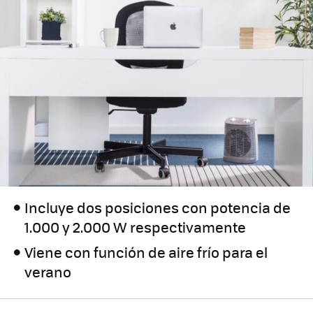
Incluye dos posiciones con potencia de
1.000 y 2.000 W respectivamente
Viene con función de aire frío para el
verano