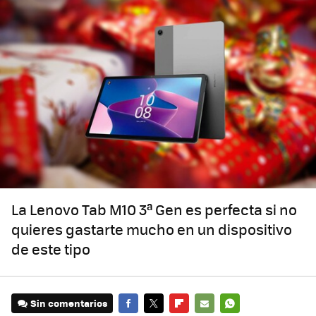
La Lenovo Tab M10 3ª Gen es perfecta si no
quieres gastarte mucho en un dispositivo
de este tipo
Sin comentarios