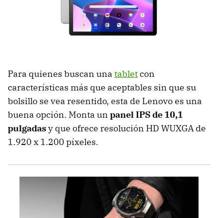
Para quienes buscan una
tablet
con
características más que aceptables sin que su
bolsillo se vea resentido, esta de Lenovo es una
buena opción. Monta un
panel IPS de 10,1
pulgadas
y que ofrece resolución HD WUXGA de
1.920 x 1.200 píxeles.