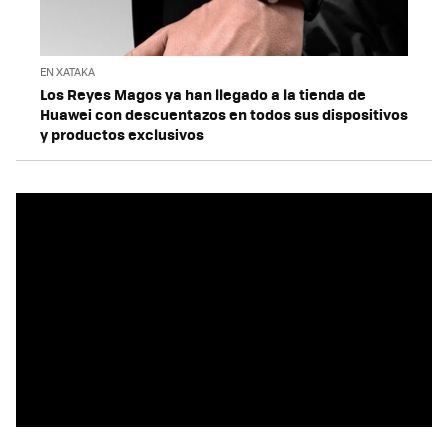
EN XATAKA
Los Reyes Magos ya han llegado a la tienda de
Huawei con descuentazos en todos sus dispositivos
y productos exclusivos