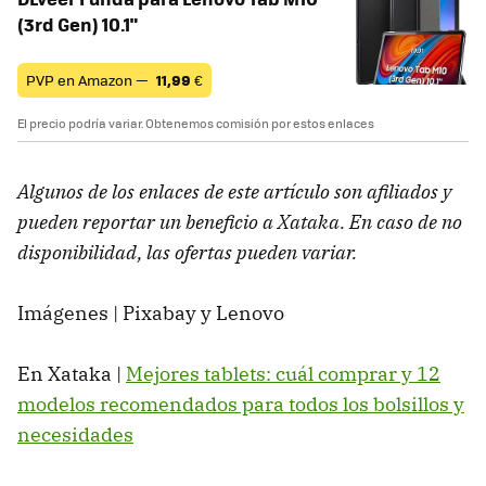
(3rd Gen) 10.1"
PVP en Amazon —
11,99
€
El precio podría variar. Obtenemos comisión por estos enlaces
Algunos de los enlaces de este artículo son afiliados y
pueden reportar un beneficio a Xataka. En caso de no
disponibilidad, las ofertas pueden variar.
Imágenes | Pixabay y Lenovo
En Xataka |
Mejores tablets: cuál comprar y 12
modelos recomendados para todos los bolsillos y
necesidades