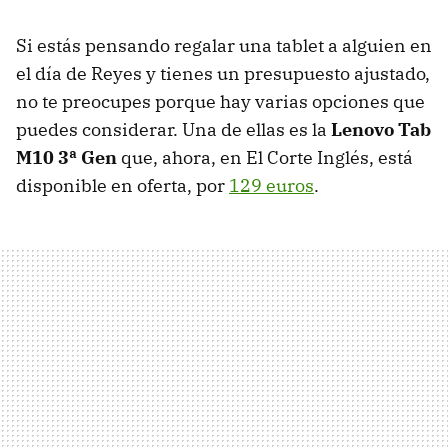
Si estás pensando regalar una tablet a alguien en
el día de Reyes y tienes un presupuesto ajustado,
no te preocupes porque hay varias opciones que
puedes considerar. Una de ellas es la
Lenovo Tab
M10 3ª Gen
que, ahora, en El Corte Inglés, está
disponible en oferta, por
129 euros
.