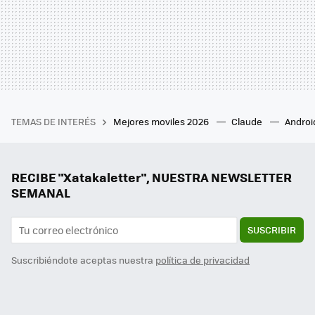
TEMAS DE INTERÉS
Mejores moviles 2026
Claude
Androi
RECIBE "Xatakaletter", NUESTRA NEWSLETTER
SEMANAL
SUSCRIBIR
Suscribiéndote aceptas nuestra
política de privacidad