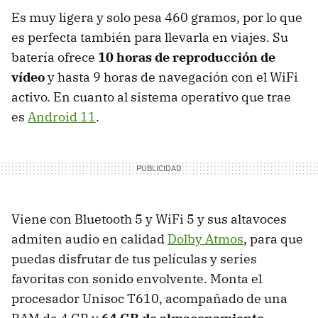
Es muy ligera y solo pesa 460 gramos, por lo que
es perfecta también para llevarla en viajes. Su
batería ofrece
10 horas de reproducción de
vídeo
y hasta 9 horas de navegación con el WiFi
activo. En cuanto al sistema operativo que trae
es
Android 11
.
Viene con Bluetooth 5 y WiFi 5 y sus altavoces
admiten audio en calidad
Dolby Atmos
, para que
puedas disfrutar de tus películas y series
favoritas con sonido envolvente. Monta el
procesador Unisoc T610, acompañado de una