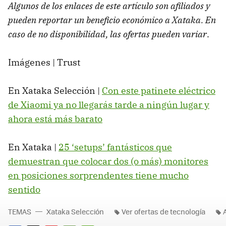
Algunos de los enlaces de este artículo son afiliados y
pueden reportar un beneficio económico a Xataka. En
caso de no disponibilidad, las ofertas pueden variar
.
Imágenes | Trust
En Xataka Selección |
Con este patinete eléctrico
de Xiaomi ya no llegarás tarde a ningún lugar y
ahora está más barato
En Xataka |
25 ‘setups’ fantásticos que
demuestran que colocar dos (o más) monitores
en posiciones sorprendentes tiene mucho
sentido
TEMAS
Xataka Selección
Ver ofertas de tecnología