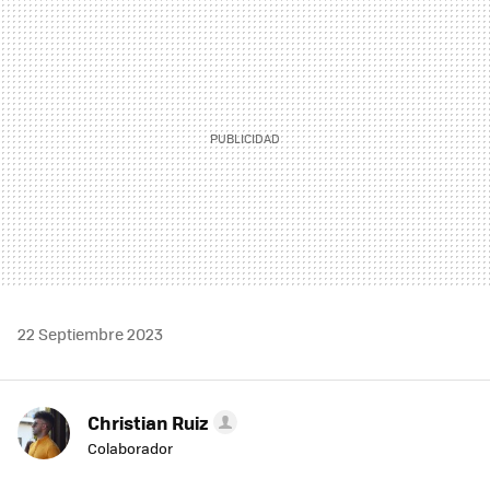
MAIL
22 Septiembre 2023
Christian Ruiz
Colaborador