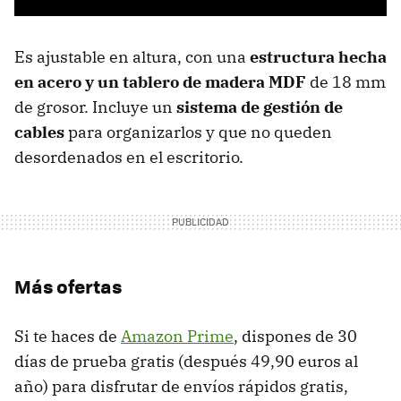
Es ajustable en altura, con una
estructura hecha
en acero y un tablero de madera MDF
de 18 mm
de grosor. Incluye un
sistema de gestión de
cables
para organizarlos y que no queden
desordenados en el escritorio.
Más ofertas
Si te haces de
Amazon Prime
, dispones de 30
días de prueba gratis (después 49,90 euros al
año) para disfrutar de envíos rápidos gratis,