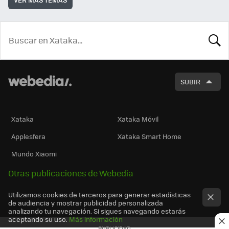
BUSCA
SUBIR
Xataka
Xataka Móvil
Applesfera
Xataka Smart Home
Mundo Xiaomi
Otras publicaciones de Webedia
Utilizamos cookies de terceros para generar estadísticas
de audiencia y mostrar publicidad personalizada
analizando tu navegación. Si sigues navegando estarás
aceptando su uso.
Más información