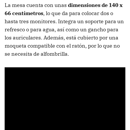
La mesa cuenta con unas
dimensiones de 140 x
66 centímetros
, lo que da para colocar dos o
hasta tres monitores. Integra un soporte para un
refresco o para agua, así como un gancho para
los auriculares. Además, está cubierto por una
moqueta compatible con el ratón, por lo que no
se necesita de alfombrilla.