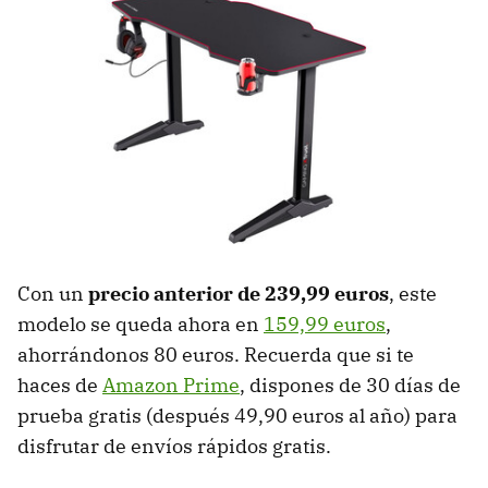
Con un
precio anterior de 239,99 euros
, este
modelo se queda ahora en
159,99 euros
,
ahorrándonos 80 euros. Recuerda que si te
haces de
Amazon Prime
, dispones de 30 días de
prueba gratis (después 49,90 euros al año) para
disfrutar de envíos rápidos gratis.