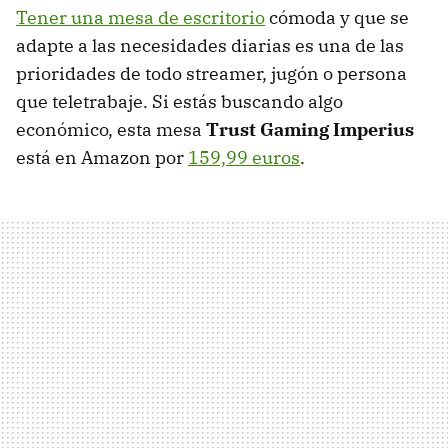
Tener una mesa de escritorio
cómoda y que se
adapte a las necesidades diarias es una de las
prioridades de todo streamer, jugón o persona
que teletrabaje. Si estás buscando algo
económico, esta mesa
Trust Gaming Imperius
está en Amazon por
159,99 euros
.