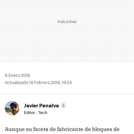
8 Enero 2016
Actualizado 19 Febrero 2018, 19:53
Javier Penalva
Editor - Tech
Aunque su faceta de fabricante de bloques de