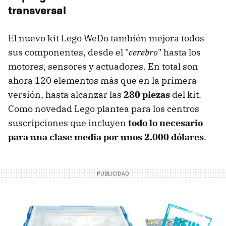
transversal
El nuevo kit Lego WeDo también mejora todos
sus componentes, desde el "
cerebro
" hasta los
motores, sensores y actuadores. En total son
ahora 120 elementos más que en la primera
versión, hasta alcanzar las
280 piezas
del kit.
Como novedad Lego plantea para los centros
suscripciones que incluyen
todo lo necesario
para una clase media por unos 2.000 dólares
.