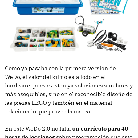
Como ya pasaba con la primera versión de
WeDo, el valor del kit no está todo en el
hardware, pues existen ya soluciones similares y
más asequibles, sino en el reconocible diseño de
las piezas LEGO y también en el material
relacionado que provee la marca.
En este WeDo 2.0 no falta
un currículo para 40
horas de lecciones
sobre programación que este