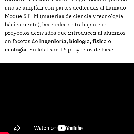
año se amplían con partes dedicadas al llamado
bloque STEM (materias de ciencia y tecnología
básicamente), las cuales se trabajan con
proyectos derivados que introducen al alumnos
en facetas de
ingeniería, biología, física o
ecología
. En total son 16 proyectos de base.