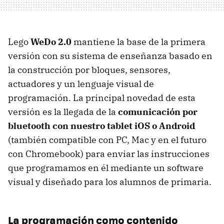
Lego
WeDo 2.0
mantiene la base de la primera
versión con su sistema de enseñanza basado en
la construcción por bloques, sensores,
actuadores y un lenguaje visual de
programación. La principal novedad de esta
versión es la llegada de la
comunicación por
bluetooth con nuestro tablet iOS o Android
(también compatible con PC, Mac y en el futuro
con Chromebook) para enviar las instrucciones
que programamos en él mediante un software
visual y diseñado para los alumnos de primaria.
La programación como contenido