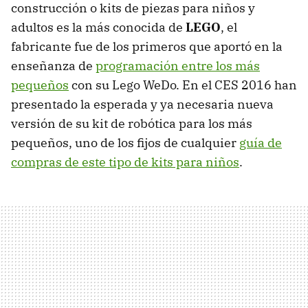
construcción o kits de piezas para niños y
adultos es la más conocida de
LEGO
, el
fabricante fue de los primeros que aportó en la
enseñanza de
programación entre los más
pequeños
con su Lego WeDo. En el CES 2016 han
presentado la esperada y ya necesaria nueva
versión de su kit de robótica para los más
pequeños, uno de los fijos de cualquier
guía de
compras de este tipo de kits para niños
.