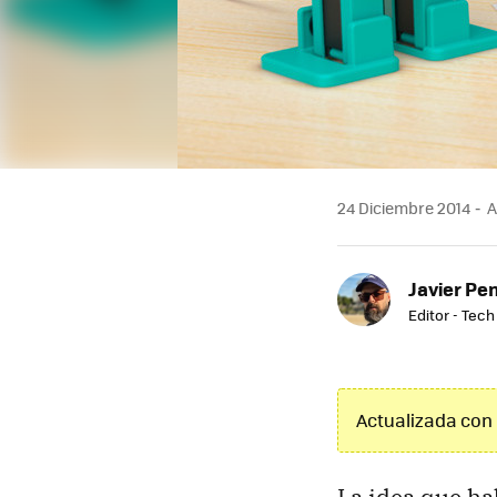
24 Diciembre 2014
A
Javier Pe
Editor - Tech
Actualizada con 