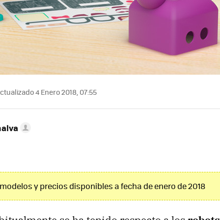
ctualizado 4 Enero 2018, 07:55
nalva
modelos y precios disponibles a fecha de enero de 2018