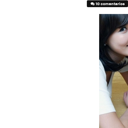
10 comentarios