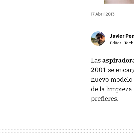
17 Abril 2013
Javier Pe
Editor - Tech
Las
aspirador
2001 se encar
nuevo modelo a
de la limpieza 
prefieres.