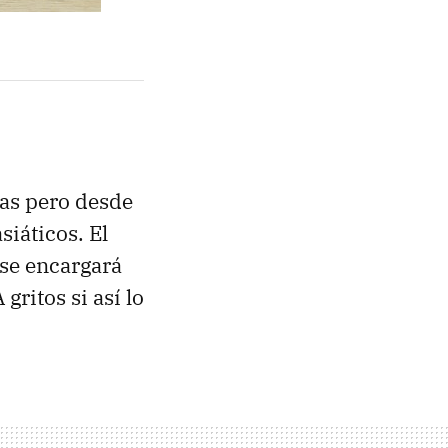
as pero desde
siáticos. El
 se encargará
gritos si así lo