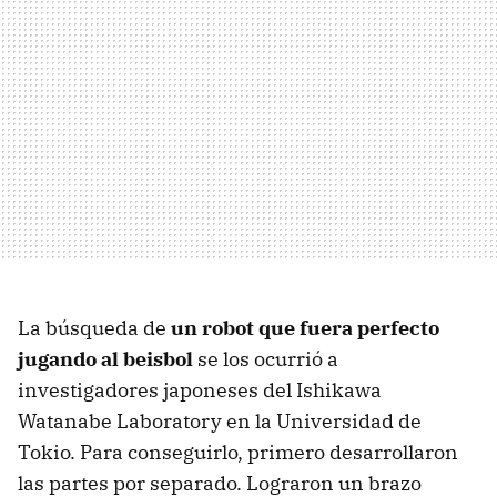
La búsqueda de
un robot que fuera perfecto
jugando al beisbol
se los ocurrió a
investigadores japoneses del Ishikawa
Watanabe Laboratory en la Universidad de
Tokio. Para conseguirlo, primero desarrollaron
las partes por separado. Lograron un brazo