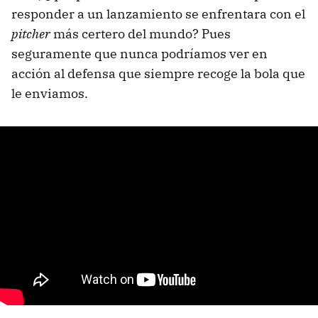
responder a un lanzamiento se enfrentara con el
pitcher
más certero del mundo? Pues
seguramente que nunca podríamos ver en
acción al defensa que siempre recoge la bola que
le enviamos.