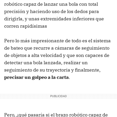
robótico capaz de lanzar una bola con total
precisión y haciendo uso de los dedos para
dirigirla, y unas extremidades inferiores que
corren rapidísimas
Pero lo más impresionante de todo es el sistema
de bateo que recurre a cámaras de seguimiento
de objetos a alta velocidad y que son capaces de
detectar una bola lanzada, realizar un
seguimiento de su trayectoria y finalmente,
precisar un golpeo a la carta
.
Pero, ¿qué pasaría si el brazo robótico capaz de