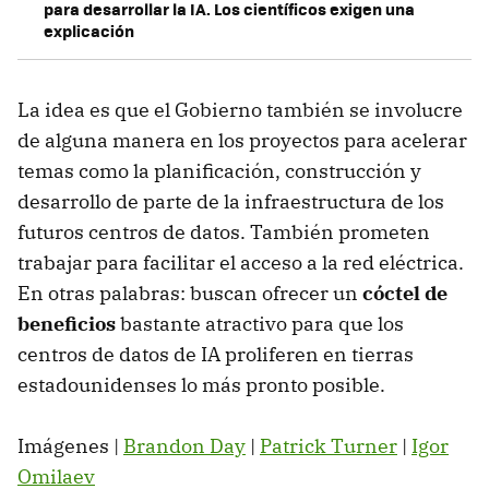
para desarrollar la IA. Los científicos exigen una
explicación
La idea es que el Gobierno también se involucre
de alguna manera en los proyectos para acelerar
temas como la planificación, construcción y
desarrollo de parte de la infraestructura de los
futuros centros de datos. También prometen
trabajar para facilitar el acceso a la red eléctrica.
En otras palabras: buscan ofrecer un
cóctel de
beneficios
bastante atractivo para que los
centros de datos de IA proliferen en tierras
estadounidenses lo más pronto posible.
Imágenes |
Brandon Day
|
Patrick Turner
|
Igor
Omilaev