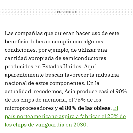
Las compañías que quieran hacer uso de este
beneficio deberán cumplir con algunas
condiciones, por ejemplo, de utilizar una
cantidad apropiada de semiconductores
producidos en Estados Unidos. Aquí
aparentemente buscan favorecer la industria
nacional de estos componentes. En la
actualidad, recodemos, Asia produce casi el 90%
de los chips de memoria, el 75% de los
microprocesadores y
el 80% de las obleas
.
El
país norteamericano aspira a fabricar el 20% de
los chips de vanguardia en 2030
.