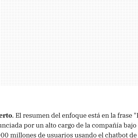
erto
. El resumen del enfoque está en la frase "
nciada por un alto cargo de la compañía bajo
00 millones de usuarios usando el chatbot de