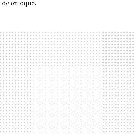
o de enfoque.