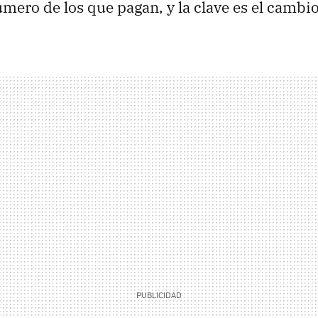
mero de los que pagan, y la clave es el cambi