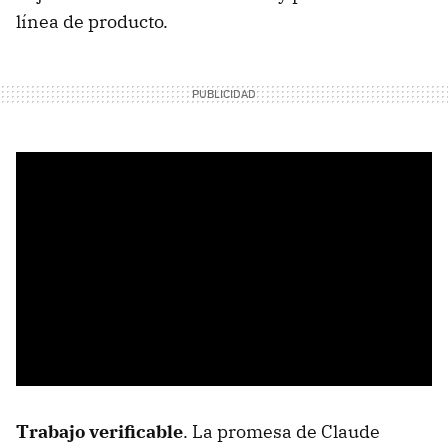
línea de producto.
Trabajo verificable
. La promesa de Claude