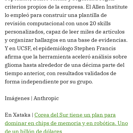
criterios propios de la empresa. El Allen Institute
lo empleó para construir una plantilla de
revisión computacional con unos 20 skills
personalizados, capaz de leer miles de artículos
y organizar hallazgos en una base de evidencias.
Y en UCSF, el epidemiólogo Stephen Francis
afirma que la herramienta aceleró análisis sobre
glioma hasta alrededor de una décima parte del
tiempo anterior, con resultados validados de
forma independiente por su grupo.
Imágenes | Anthropic
En Xataka |
Corea del Sur tiene un plan para
dominar en chips de memoria y en robótica. Uno
de un billón de dólares