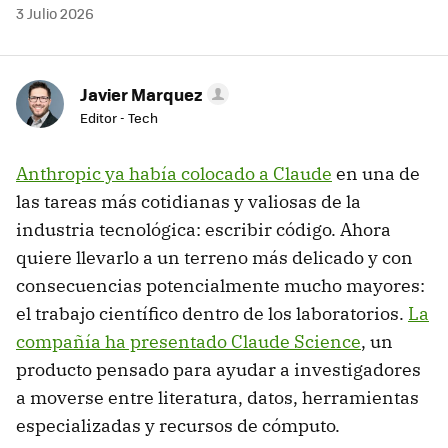
3 Julio 2026
Javier Marquez
Editor - Tech
Anthropic ya había colocado a Claude
en una de
las tareas más cotidianas y valiosas de la
industria tecnológica: escribir código. Ahora
quiere llevarlo a un terreno más delicado y con
consecuencias potencialmente mucho mayores:
el trabajo científico dentro de los laboratorios.
La
compañía ha presentado Claude Science
, un
producto pensado para ayudar a investigadores
a moverse entre literatura, datos, herramientas
especializadas y recursos de cómputo.