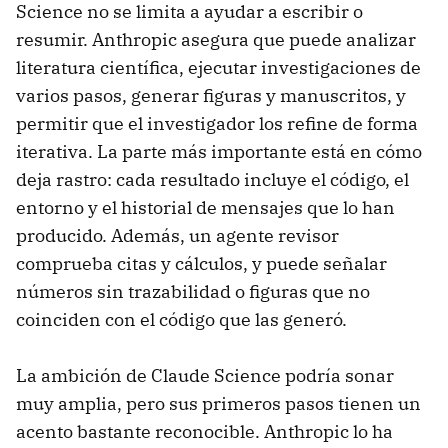
Science no se limita a ayudar a escribir o
resumir. Anthropic asegura que puede analizar
literatura científica, ejecutar investigaciones de
varios pasos, generar figuras y manuscritos, y
permitir que el investigador los refine de forma
iterativa. La parte más importante está en cómo
deja rastro: cada resultado incluye el código, el
entorno y el historial de mensajes que lo han
producido. Además, un agente revisor
comprueba citas y cálculos, y puede señalar
números sin trazabilidad o figuras que no
coinciden con el código que las generó.
La ambición de Claude Science podría sonar
muy amplia, pero sus primeros pasos tienen un
acento bastante reconocible. Anthropic lo ha