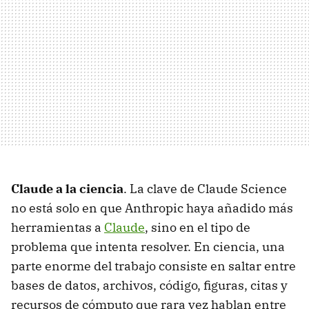
Claude a la ciencia
. La clave de Claude Science
no está solo en que Anthropic haya añadido más
herramientas a
Claude
, sino en el tipo de
problema que intenta resolver. En ciencia, una
parte enorme del trabajo consiste en saltar entre
bases de datos, archivos, código, figuras, citas y
recursos de cómputo que rara vez hablan entre