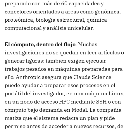
preparado con más de 60 capacidades y
conectores orientados a áreas como genómica,
proteómica, biología estructural, química
computacional y análisis unicelular.
El cómputo, dentro del flujo
. Muchas
investigaciones no se quedan en leer artículos o
generar figuras: también exigen ejecutar
trabajos pesados en máquinas preparadas para
ello. Anthropic asegura que Claude Science
puede ayudar a preparar esos procesos en el
portátil del investigador, en una máquina Linux,
en un nodo de acceso HPC mediante SSH o con
cómputo bajo demanda en Modal. La compañía
matiza que el sistema redacta un plan y pide
permiso antes de acceder a nuevos recursos, de