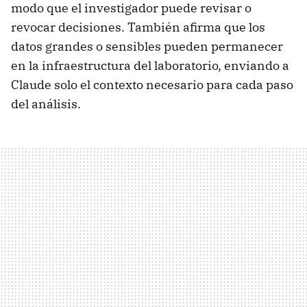
modo que el investigador puede revisar o
revocar decisiones. También afirma que los
datos grandes o sensibles pueden permanecer
en la infraestructura del laboratorio, enviando a
Claude solo el contexto necesario para cada paso
del análisis.