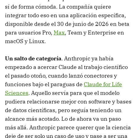
sí de forma cómoda. La compañía quiere
integrar todo eso en una aplicación específica,
disponible desde el 30 de junio de 2026 en beta
para usuarios Pro,
Max
, Team y Enterprise en
macOS y Linux.
Un salto de categoría
. Anthropic ya había
empezado a acercar Claude al trabajo científico
el pasado otoño, cuando lanzó conectores y
funciones bajo el paraguas de
Claude for Life
Sciences
. Aquello servía para que el modelo
pudiera relacionarse mejor con software y bases
de datos científicas, pero seguía teniendo un
alcance más acotado. Lo de ahora va un paso
más allá. Anthropic parece querer que la ciencia
deje de ser solo un caso de uso y pase a ser una