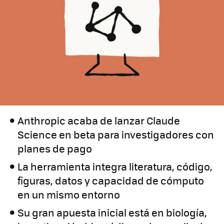
Anthropic acaba de lanzar Claude
Science en beta para investigadores con
planes de pago
La herramienta integra literatura, código,
figuras, datos y capacidad de cómputo
en un mismo entorno
Su gran apuesta inicial está en biología,