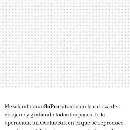
Mezclando una
GoPro
situada en la cabeza del
cirujano y grabando todos los pasos de la
operación, un Oculus Rift en el que se reproduce