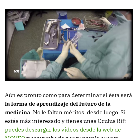
Aún es pronto como para determinar si ésta será
la forma de aprendizaje del futuro de la
medicina
. No le faltan méritos, desde luego. Si
estás más interesado y tienes unas Oculus Rift
puedes descargar los vídeos desde la web de