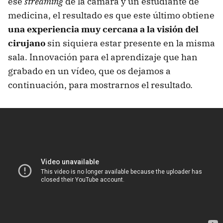
ese
streaming
de la cámara y un estudiante de
medicina, el resultado es que este último obtiene
una experiencia muy cercana a la visión del
cirujano
sin siquiera estar presente en la misma
sala. Innovación para el aprendizaje que han
grabado en un vídeo, que os dejamos a
continuación, para mostrarnos el resultado.