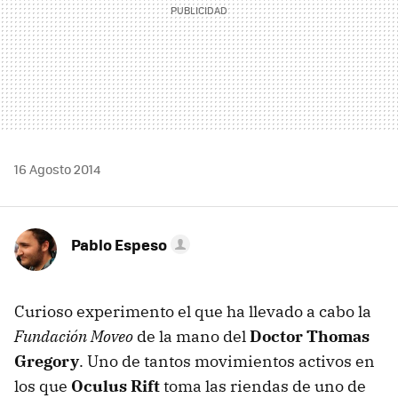
16 Agosto 2014
Pablo Espeso
Curioso experimento el que ha llevado a cabo la
Fundación Moveo
de la mano del
Doctor Thomas
Gregory
. Uno de tantos movimientos activos en
los que
Oculus Rift
toma las riendas de uno de