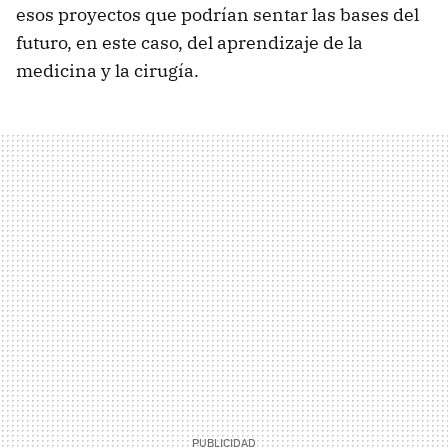
esos proyectos que podrían sentar las bases del
futuro, en este caso, del aprendizaje de la
medicina y la cirugía.