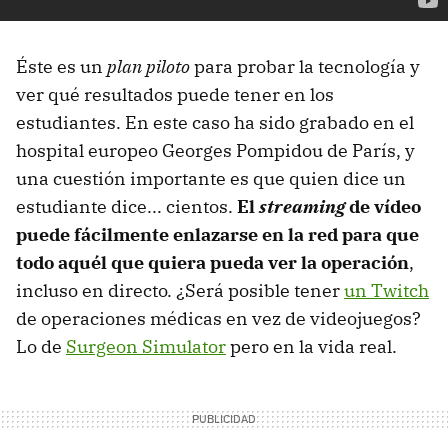
Éste es un
plan piloto
para probar la tecnología y
ver qué resultados puede tener en los
estudiantes. En este caso ha sido grabado en el
hospital europeo Georges Pompidou de París, y
una cuestión importante es que quien dice un
estudiante dice... cientos.
El
streaming
de vídeo
puede fácilmente enlazarse en la red para que
todo aquél que quiera pueda ver la operación
,
incluso en directo. ¿Será posible tener
un Twitch
de operaciones médicas en vez de videojuegos?
Lo de
Surgeon Simulator
pero en la vida real.