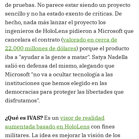
de pruebas. No parece estar siendo un proyecto
sencillo y no ha estado exento de críticas. De
hecho, nada más lanzar el proyecto los
ingenieros de HoloLens pidieron a Microsoft que
cancelara el contrato (
valorado en cerca de
22.000 millones de dólares
) porque el producto
iba a "ayudar a la gente a matar". Satya Nadella
salió en defensa del mismo, alegando que
Microsoft "no va a ocultar tecnología a las
instituciones que hemos elegido en las
democracias para proteger las libertades que
disfrutamos".
¿Qué es IVAS?
Es un
visor de realidad
aumentada basado en HoloLens
con fines
militares. La idea es mejorar la visión de los