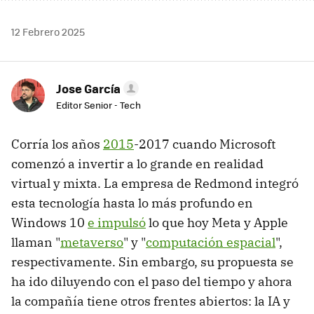
12 Febrero 2025
Jose García
Editor Senior - Tech
Corría los años
2015
-2017 cuando Microsoft
comenzó a invertir a lo grande en realidad
virtual y mixta. La empresa de Redmond integró
esta tecnología hasta lo más profundo en
Windows 10
e impulsó
lo que hoy Meta y Apple
llaman "
metaverso
" y "
computación espacial
",
respectivamente. Sin embargo, su propuesta se
ha ido diluyendo con el paso del tiempo y ahora
la compañía tiene otros frentes abiertos: la IA y