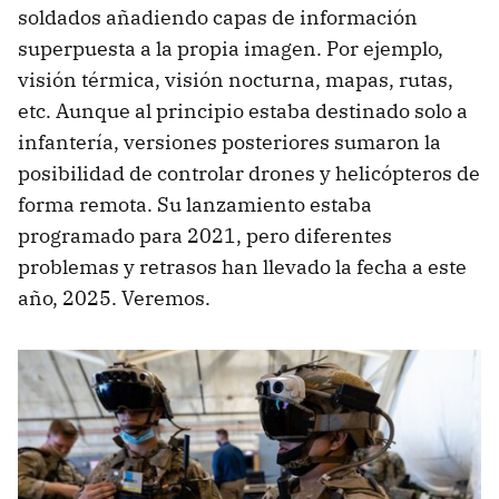
soldados añadiendo capas de información
superpuesta a la propia imagen. Por ejemplo,
visión térmica, visión nocturna, mapas, rutas,
etc. Aunque al principio estaba destinado solo a
infantería, versiones posteriores sumaron la
posibilidad de controlar drones y helicópteros de
forma remota. Su lanzamiento estaba
programado para 2021, pero diferentes
problemas y retrasos han llevado la fecha a este
año, 2025. Veremos.