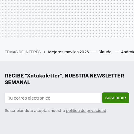
TEMAS DE INTERÉS
Mejores moviles 2026
Claude
Androi
RECIBE "Xatakaletter", NUESTRA NEWSLETTER
SEMANAL
SUSCRIBIR
Suscribiéndote aceptas nuestra
política de privacidad