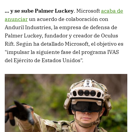
... y se sube Palmer Luckey
. Microsoft
acaba de
anunciar
un acuerdo de colaboración con
Anduril Industries, la empresa de defensa de
Palmer Luckey, fundador y creador de Oculus
Rift. Según ha detallado Microsoft, el objetivo es
"impulsar la siguiente fase del programa IVAS
del Ejército de Estados Unidos".