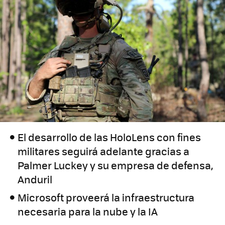
El desarrollo de las HoloLens con fines
militares seguirá adelante gracias a
Palmer Luckey y su empresa de defensa,
Anduril
Microsoft proveerá la infraestructura
necesaria para la nube y la IA