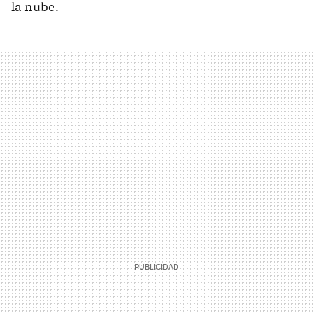
la nube.