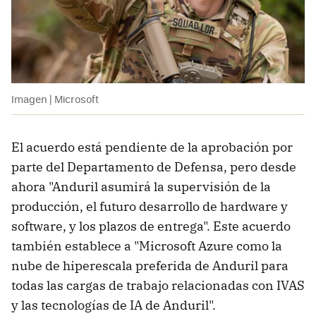
Imagen | Microsoft
El acuerdo está pendiente de la aprobación por
parte del Departamento de Defensa, pero desde
ahora "Anduril asumirá la supervisión de la
producción, el futuro desarrollo de hardware y
software, y los plazos de entrega". Este acuerdo
también establece a "Microsoft Azure como la
nube de hiperescala preferida de Anduril para
todas las cargas de trabajo relacionadas con IVAS
y las tecnologías de IA de Anduril".