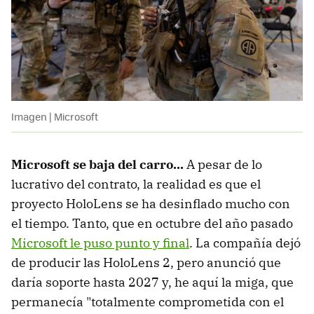
Imagen | Microsoft
Microsoft se baja del carro...
A pesar de lo
lucrativo del contrato, la realidad es que el
proyecto HoloLens se ha desinflado mucho con
el tiempo. Tanto, que en octubre del año pasado
Microsoft le puso punto y final
. La compañía dejó
de producir las HoloLens 2, pero anunció que
daría soporte hasta 2027 y, he aquí la miga, que
permanecía "totalmente comprometida con el