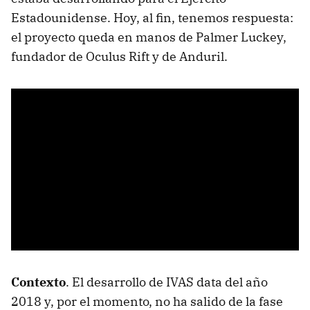
Estadounidense. Hoy, al fin, tenemos respuesta:
el proyecto queda en manos de Palmer Luckey,
fundador de Oculus Rift y de Anduril.
Contexto
. El desarrollo de IVAS data del año
2018 y, por el momento, no ha salido de la fase