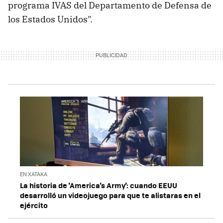
programa IVAS del Departamento de Defensa de
los Estados Unidos".
EN XATAKA
La historia de 'America's Army': cuando EEUU
desarrolló un videojuego para que te alistaras en el
ejército