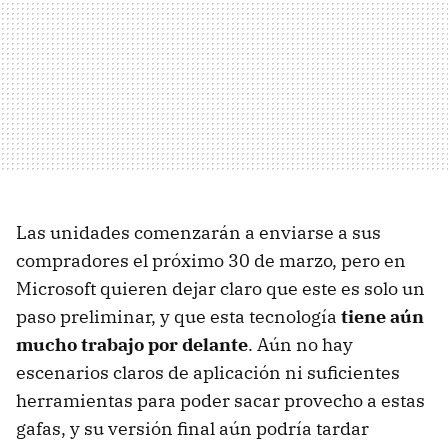
Las unidades comenzarán a enviarse a sus
compradores el próximo 30 de marzo, pero en
Microsoft quieren dejar claro que este es solo un
paso preliminar, y que esta tecnología
tiene aún
mucho trabajo por delante
. Aún no hay
escenarios claros de aplicación ni suficientes
herramientas para poder sacar provecho a estas
gafas, y su versión final aún podría tardar