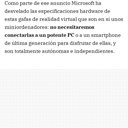
Como parte de ese anuncio Microsoft ha
desvelado las especificaciones hardware de
estas gafas de realidad virtual que son en sí unos
miniordenadores:
no necesitaremos
conectarlas a un potente PC
o a un smartphone
de última generación para disfrutar de ellas, y
son totalmente autónomas e independientes.