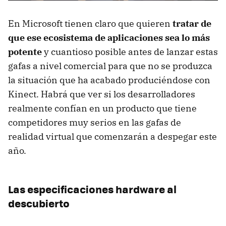
En Microsoft tienen claro que quieren
tratar de
que ese ecosistema de aplicaciones sea lo más
potente
y cuantioso posible antes de lanzar estas
gafas a nivel comercial para que no se produzca
la situación que ha acabado produciéndose con
Kinect. Habrá que ver si los desarrolladores
realmente confían en un producto que tiene
competidores muy serios en las gafas de
realidad virtual que comenzarán a despegar este
año.
Las especificaciones hardware al
descubierto