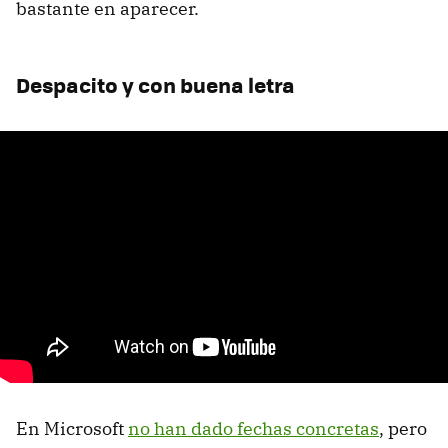
bastante en aparecer.
Despacito y con buena letra
En Microsoft
no han dado fechas concretas
, pero