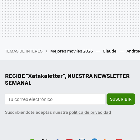
TEMAS DE INTERÉS
Mejores moviles 2026
Claude
Androi
RECIBE "Xatakaletter", NUESTRA NEWSLETTER
SEMANAL
SUSCRIBIR
Suscribiéndote aceptas nuestra
política de privacidad