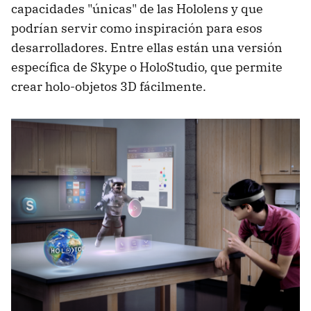
capacidades "únicas" de las Hololens y que
podrían servir como inspiración para esos
desarrolladores. Entre ellas están una versión
específica de Skype o HoloStudio, que permite
crear holo-objetos 3D fácilmente.