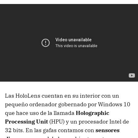
Las HoloLens cuentan en su interior con un
pequeño ordenador gobernado por Windows 10
que hace uso de la llamada
Holographic
Processing Unit
(HPU) y un procesador Intel de
32 bits. En las gafas contamos con
sensores