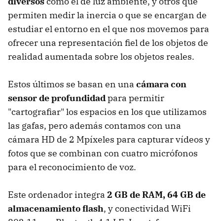
diversos
como el de luz ambiente, y otros que
permiten medir la inercia o que se encargan de
estudiar el entorno en el que nos movemos para
ofrecer una representación fiel de los objetos de
realidad aumentada sobre los objetos reales.
Estos últimos se basan en una
cámara con
sensor de profundidad
para permitir
"cartografiar" los espacios en los que utilizamos
las gafas, pero además contamos con una
cámara HD de 2 Mpíxeles para capturar vídeos y
fotos que se combinan con cuatro micrófonos
para el reconocimiento de voz.
Este ordenador integra
2 GB de RAM, 64 GB de
almacenamiento flash
, y conectividad WiFi