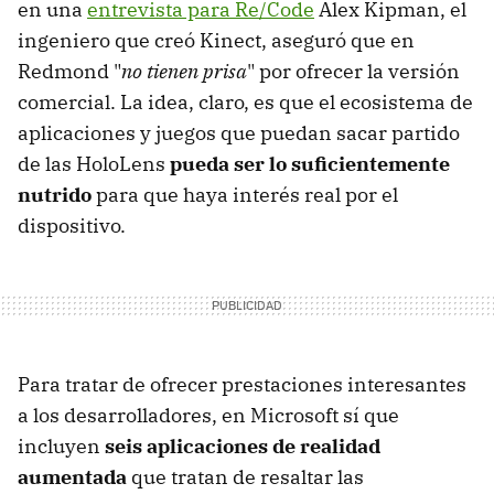
en una
entrevista para Re/Code
Alex Kipman, el
ingeniero que creó Kinect, aseguró que en
Redmond "
no tienen prisa
" por ofrecer la versión
comercial. La idea, claro, es que el ecosistema de
aplicaciones y juegos que puedan sacar partido
de las HoloLens
pueda ser lo suficientemente
nutrido
para que haya interés real por el
dispositivo.
Para tratar de ofrecer prestaciones interesantes
a los desarrolladores, en Microsoft sí que
incluyen
seis aplicaciones de realidad
aumentada
que tratan de resaltar las