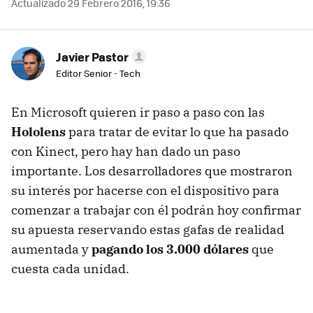
Actualizado 29 Febrero 2016, 19:36
Javier Pastor
Editor Senior - Tech
En Microsoft quieren ir paso a paso con las
Hololens
para tratar de evitar lo que ha pasado
con Kinect, pero hay han dado un paso
importante. Los desarrolladores que mostraron
su interés por hacerse con el dispositivo para
comenzar a trabajar con él podrán hoy confirmar
su apuesta reservando estas gafas de realidad
aumentada y
pagando los 3.000 dólares
que
cuesta cada unidad.