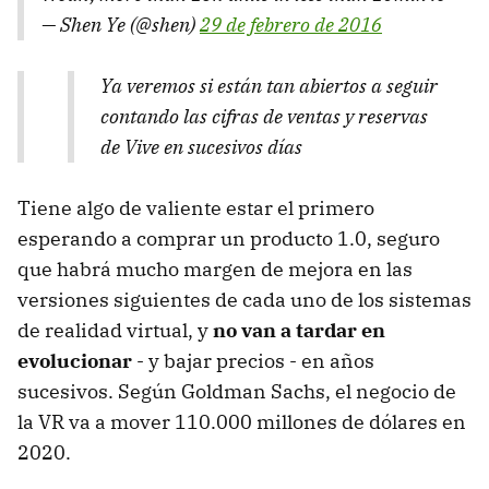
— Shen Ye (@shen)
29 de febrero de 2016
Ya veremos si están tan abiertos a seguir
contando las cifras de ventas y reservas
de Vive en sucesivos días
Tiene algo de valiente estar el primero
esperando a comprar un producto 1.0, seguro
que habrá mucho margen de mejora en las
versiones siguientes de cada uno de los sistemas
de realidad virtual, y
no van a tardar en
evolucionar
- y bajar precios - en años
sucesivos. Según Goldman Sachs, el negocio de
la VR va a mover 110.000 millones de dólares en
2020.