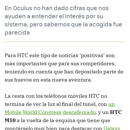
En Oculus no han dado cifras que nos
ayuden a entender el interés por su
sistema, pero sabemos que la acogida fue
parecida
Para HTC este tipo de noticias ‘positivas’ son
más importantes que para sus competidores,
teniendo en cuenta que han depositado parte de
sus huevos en esta nueva aventura.
La cesta con los teléfonos móviles HTC no
termina de ver la luz al final del túnel, con
un
Mobile World Congress
descafeinado
, y un
HTC
M10
a la vuelta de la esquina que tiene que
montárselo muy bien para destacar con
Galaxy