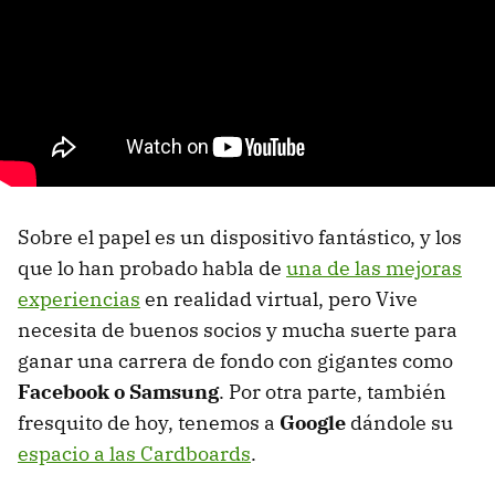
Sobre el papel es un dispositivo fantástico, y los
que lo han probado habla de
una de las mejoras
experiencias
en realidad virtual, pero Vive
necesita de buenos socios y mucha suerte para
ganar una carrera de fondo con gigantes como
Facebook o Samsung
. Por otra parte, también
fresquito de hoy, tenemos a
Google
dándole su
espacio a las Cardboards
.