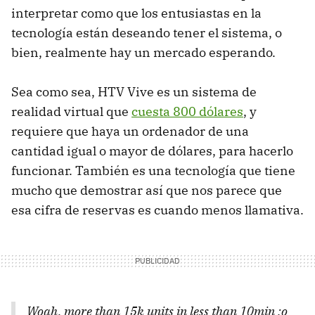
interpretar como que los entusiastas en la
tecnología están deseando tener el sistema, o
bien, realmente hay un mercado esperando.
Sea como sea, HTV Vive es un sistema de
realidad virtual que
cuesta 800 dólares
, y
requiere que haya un ordenador de una
cantidad igual o mayor de dólares, para hacerlo
funcionar. También es una tecnología que tiene
mucho que demostrar así que nos parece que
esa cifra de reservas es cuando menos llamativa.
Woah, more than 15k units in less than 10min :o