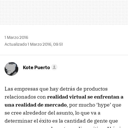
1 Marzo 2016
Actualizado 1 Marzo 2016, 09:51
Kote Puerto
Las empresas que hay detrás de productos
relacionados con
realidad virtual se enfrentan a
una realidad de mercado
, por mucho ‘hype’ que
se cree alrededor del asunto, lo que va a
determinar el éxito es la cantidad de gente que