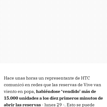
Hace unas horas un representante de HTC
comunicó en redes que las reservas de Vive van
viento en popa,
habiéndose ‘vendido’ más de
15.000 unidades a los diez primeros minutos de
abrir las reservas
- lunes 29 -. Esto se puede