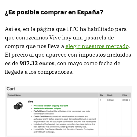
¿Es posible comprar en España?
Así es, en la página que HTC ha habilitado para
que conozcamos Vive hay una pasarela de
compra que nos lleva a
elegir nuestros mercado
.
El precio al que aparece con impuestos incluidos
es de
987.33 euros
, con mayo como fecha de
llegada a los compradores.