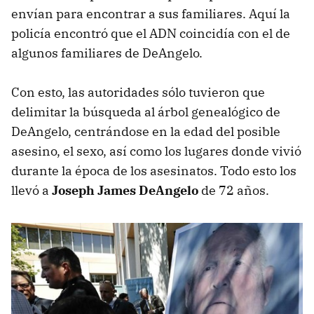
envían para encontrar a sus familiares. Aquí la
policía encontró que el ADN coincidía con el de
algunos familiares de DeAngelo.
Con esto, las autoridades sólo tuvieron que
delimitar la búsqueda al árbol genealógico de
DeAngelo, centrándose en la edad del posible
asesino, el sexo, así como los lugares donde vivió
durante la época de los asesinatos. Todo esto los
llevó a
Joseph James DeAngelo
de 72 años.