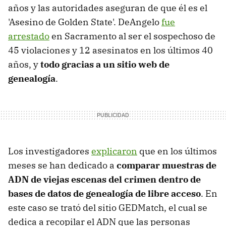
años y las autoridades aseguran de que él es el
'Asesino de Golden State'. DeAngelo
fue
arrestado
en Sacramento al ser el sospechoso de
45 violaciones y 12 asesinatos en los últimos 40
años, y
todo gracias a un sitio web de
genealogía
.
Los investigadores
explicaron
que en los últimos
meses se han dedicado a
comparar muestras de
ADN de viejas escenas del crimen dentro de
bases de datos de genealogía de libre acceso
. En
este caso se trató del sitio GEDMatch, el cual se
dedica a recopilar el ADN que las personas