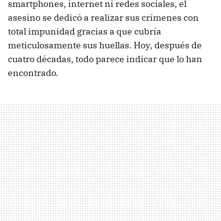
smartphones, internet ni redes sociales, el
asesino se dedicó a realizar sus crímenes con
total impunidad gracias a que cubría
meticulosamente sus huellas. Hoy, después de
cuatro décadas, todo parece indicar que lo han
encontrado.