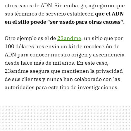
otros casos de ADN. Sin embargo, agregaron que
sus términos de servicio establecen
que el ADN
en el sitio puede "ser usado para otras causas"
.
Otro ejemplo es el de
23andme
, un sitio que por
100 dólares nos envía un kit de recolección de
ADN para conocer nuestro origen y ascendencia
desde hace más de mil años. En este caso,
23andme asegura que mantienen la privacidad
de sus clientes y nunca han colaborado con las
autoridades para este tipo de investigaciones.