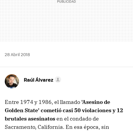
28 Abril 2018
Raúl Álvarez
Entre 1974 y 1986, el llamado
'Asesino de
Golden State' cometió casi 50 violaciones y 12
brutales asesinatos
en el condado de
Sacramento, California. En esa época, sin