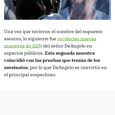
Una vez que tuvieron el nombre del supuesto
asesino, lo siguiente fue
recolectar nuevas
muestras de ADN
del señor DeAngelo en
espacios públicos.
Esta segunda muestra
coincidió con las pruebas que tenían de los
asesinatos
, por lo que DeAngelo se convirtió en
el principal sospechoso.