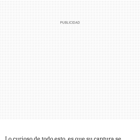
Lo curioso de todo esto, es que su captura se