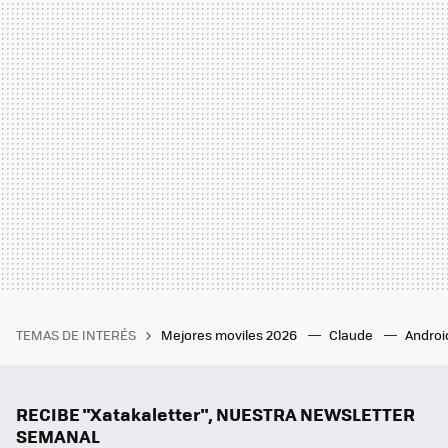
TEMAS DE INTERÉS
Mejores moviles 2026
Claude
Androi
RECIBE "Xatakaletter", NUESTRA NEWSLETTER
SEMANAL