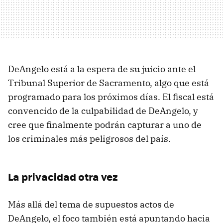
DeAngelo está a la espera de su juicio ante el
Tribunal Superior de Sacramento, algo que está
programado para los próximos días. El fiscal está
convencido de la culpabilidad de DeAngelo, y
cree que finalmente podrán capturar a uno de
los criminales más peligrosos del país.
La privacidad otra vez
Más allá del tema de supuestos actos de
DeAngelo, el foco también está apuntando hacia