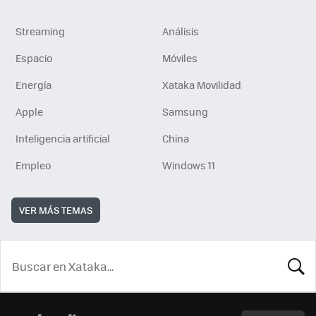
Streaming
Análisis
Espacio
Móviles
Energía
Xataka Movilidad
Apple
Samsung
Inteligencia artificial
China
Empleo
Windows 11
VER MÁS TEMAS
BUSCA