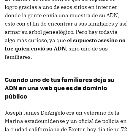
logró gracias a uno de esos sitios en internet
donde la gente envía una muestra de su ADN,
esto con el fin de encontrar a sus familiares y así
armar su árbol genealógico. Pero hay todavía
algo más curioso, ya que
el supuesto asesino no
fue quien envió su ADN
, sino uno de sus
familiares.
Cuando uno de tus familiares deja su
ADN en una web que es de dominio
público
Joseph James DeAngelo era un veterano de la
Marina estadounidense y un oficial de policía en
la ciudad californiana de Exeter, hoy día tiene 72