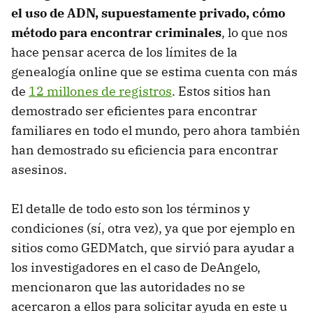
el uso de ADN, supuestamente privado, cómo
método para encontrar criminales
, lo que nos
hace pensar acerca de los límites de la
genealogía online que se estima cuenta con más
de
12 millones de registros
. Estos sitios han
demostrado ser eficientes para encontrar
familiares en todo el mundo, pero ahora también
han demostrado su eficiencia para encontrar
asesinos.
El detalle de todo esto son los términos y
condiciones (sí, otra vez), ya que por ejemplo en
sitios como GEDMatch, que sirvió para ayudar a
los investigadores en el caso de DeAngelo,
mencionaron que las autoridades no se
acercaron a ellos para solicitar ayuda en este u