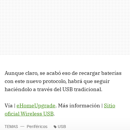
Aunque claro, se acabó eso de recargar baterías
con este nuevo protocolo, habrá que seguir
haciéndolo a través del USB tradicional.
Vía |
eHomeUpgrade
. Más información |
Sitio
oficial Wireless USB
.
TEMAS
Periféricos
USB