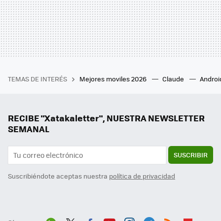
TEMAS DE INTERÉS
Mejores moviles 2026
Claude
Androi
RECIBE "Xatakaletter", NUESTRA NEWSLETTER
SEMANAL
SUSCRIBIR
Suscribiéndote aceptas nuestra
política de privacidad