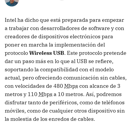
Intel ha dicho que está preparada para empezar
a trabajar con desarrolladores de software y con
creadores de dispositivos electrónicos para
poner en marcha la implementación del
protocolo
Wireless USB
. Este protocolo pretende
dar un paso más en lo que al USB se refiere,
soportando la compatibilidad con el modelo
actual, pero ofreciendo comunicación sin cables,
con velocidades de 480
Mbps
con alcance de 3
metros y 110
Mbps
a 10 metros. Así, podremos
disfrutar tanto de periféricos, como de teléfonos
móviles, como de cualquier otros dispositivo sin
la molestia de los enredos de cables.