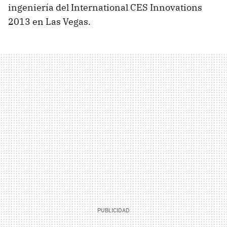
ingeniería del International CES Innovations
2013 en Las Vegas.