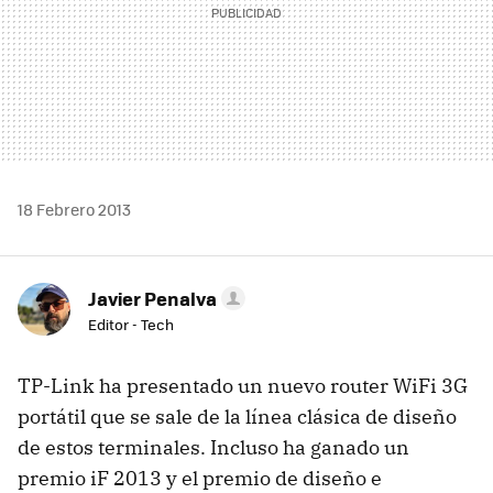
18 Febrero 2013
Javier Penalva
Editor - Tech
TP-Link ha presentado un nuevo router WiFi 3G
portátil que se sale de la línea clásica de diseño
de estos terminales. Incluso ha ganado un
premio iF 2013 y el premio de diseño e