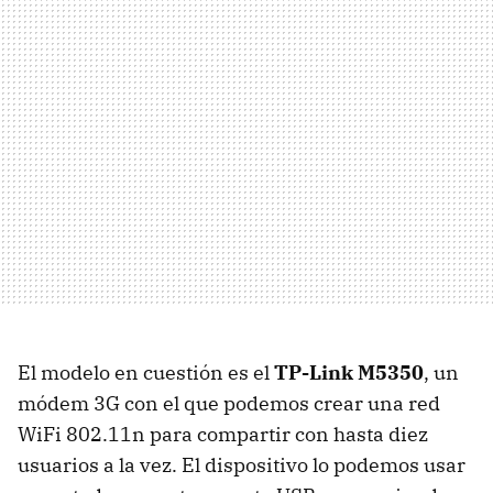
El modelo en cuestión es el
TP-Link M5350
, un
módem 3G con el que podemos crear una red
WiFi 802.11n para compartir con hasta diez
usuarios a la vez. El dispositivo lo podemos usar