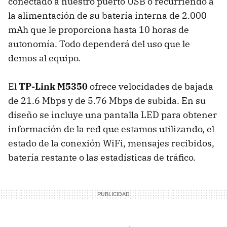
conectado a nuestro puerto USB o recurriendo a
la alimentación de su batería interna de 2.000
mAh que le proporciona hasta 10 horas de
autonomía. Todo dependerá del uso que le
demos al equipo.
El
TP-Link M5350
ofrece velocidades de bajada
de 21.6 Mbps y de 5.76 Mbps de subida. En su
diseño se incluye una pantalla LED para obtener
información de la red que estamos utilizando, el
estado de la conexión WiFi, mensajes recibidos,
batería restante o las estadísticas de tráfico.