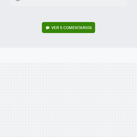
VER
5 COMENTARIOS