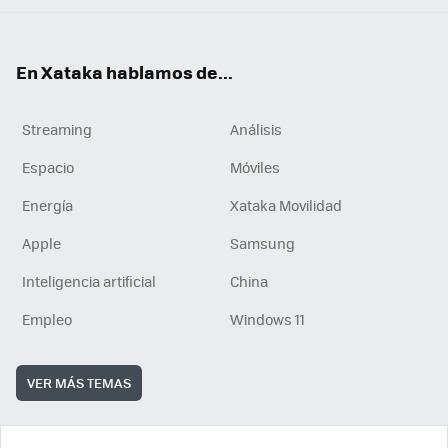
En Xataka hablamos de...
Streaming
Análisis
Espacio
Móviles
Energía
Xataka Movilidad
Apple
Samsung
Inteligencia artificial
China
Empleo
Windows 11
VER MÁS TEMAS