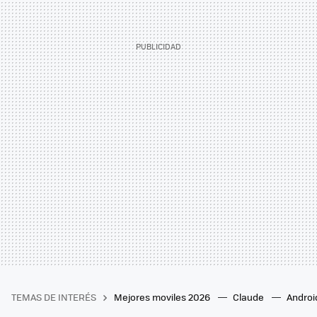
TEMAS DE INTERÉS
Mejores moviles 2026
Claude
Androi