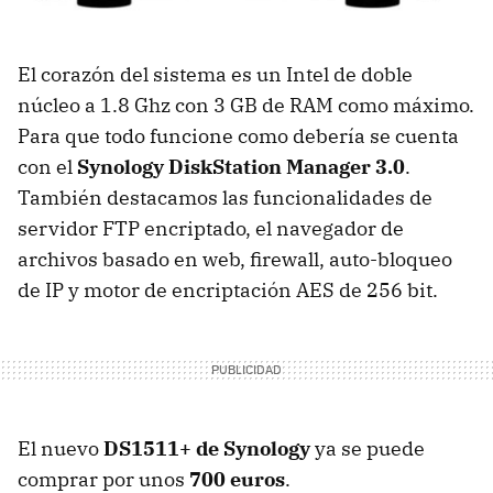
El corazón del sistema es un Intel de doble
núcleo a 1.8 Ghz con 3 GB de RAM como máximo.
Para que todo funcione como debería se cuenta
con el
Synology DiskStation Manager 3.0
.
También destacamos las funcionalidades de
servidor FTP encriptado, el navegador de
archivos basado en web, firewall, auto-bloqueo
de IP y motor de encriptación AES de 256 bit.
El nuevo
DS1511+ de Synology
ya se puede
comprar por unos
700 euros
.