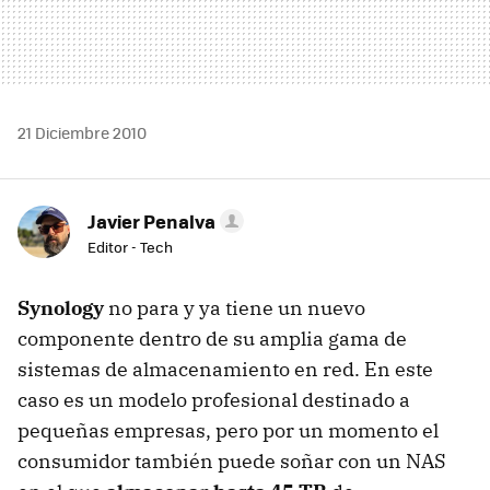
21 Diciembre 2010
Javier Penalva
Editor - Tech
Synology
no para y ya tiene un nuevo
componente dentro de su amplia gama de
sistemas de almacenamiento en red. En este
caso es un modelo profesional destinado a
pequeñas empresas, pero por un momento el
consumidor también puede soñar con un NAS