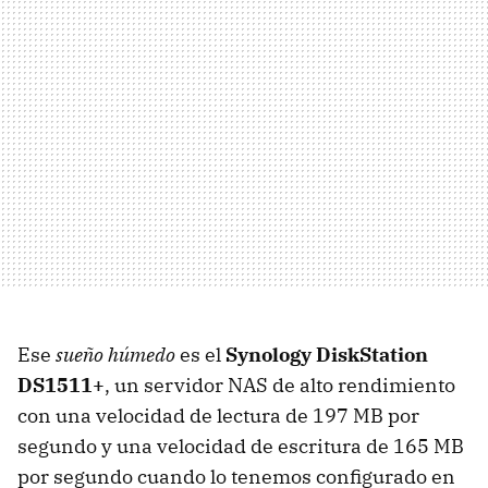
Ese
sueño húmedo
es el
Synology DiskStation
DS1511+
, un servidor NAS de alto rendimiento
con una velocidad de lectura de 197 MB por
segundo y una velocidad de escritura de 165 MB
por segundo cuando lo tenemos configurado en