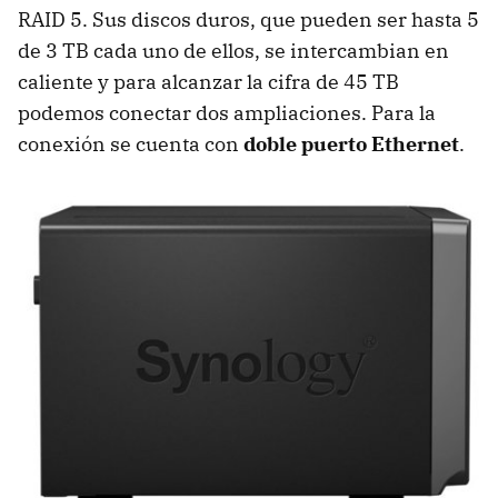
RAID 5. Sus discos duros, que pueden ser hasta 5
de 3 TB cada uno de ellos, se intercambian en
caliente y para alcanzar la cifra de 45 TB
podemos conectar dos ampliaciones. Para la
conexión se cuenta con
doble puerto Ethernet
.