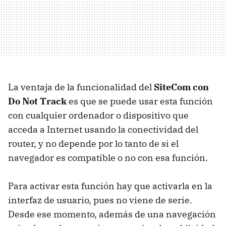
La ventaja de la funcionalidad del
SiteCom con
Do Not Track
es que se puede usar esta función
con cualquier ordenador o dispositivo que
acceda a Internet usando la conectividad del
router, y no depende por lo tanto de si el
navegador es compatible o no con esa función.
Para activar esta función hay que activarla en la
interfaz de usuario, pues no viene de serie.
Desde ese momento, además de una navegación