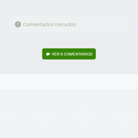
Comentarios cerrados
VER
6 COMENTARIOS