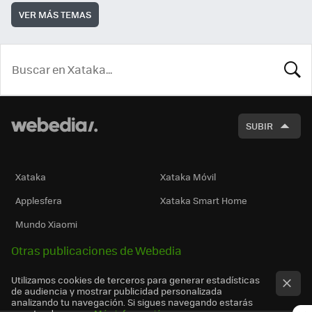
VER MÁS TEMAS
BUSCA
SUBIR
Xataka
Xataka Móvil
Applesfera
Xataka Smart Home
Mundo Xiaomi
Otras publicaciones de Webedia
Utilizamos cookies de terceros para generar estadísticas
de audiencia y mostrar publicidad personalizada
analizando tu navegación. Si sigues navegando estarás