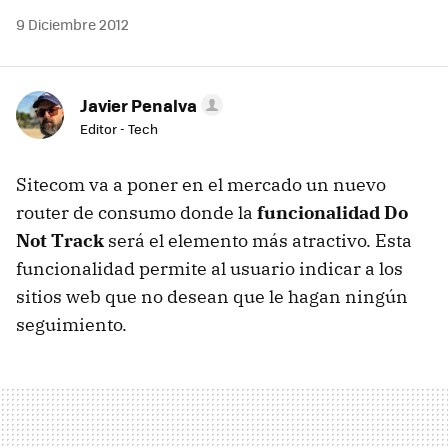
9 Diciembre 2012
Javier Penalva
Editor - Tech
Sitecom va a poner en el mercado un nuevo
router de consumo donde la
funcionalidad Do
Not Track
será el elemento más atractivo. Esta
funcionalidad permite al usuario indicar a los
sitios web que no desean que le hagan ningún
seguimiento.