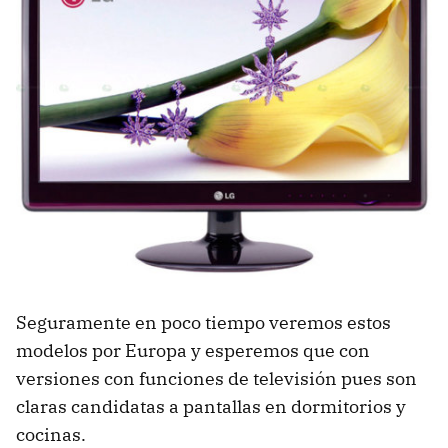
Seguramente en poco tiempo veremos estos
modelos por Europa y esperemos que con
versiones con funciones de televisión pues son
claras candidatas a pantallas en dormitorios y
cocinas.