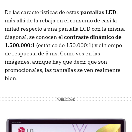
De las características de estas
pantallas LED
,
más allá de la rebaja en el consumo de casi la
mitad respecto a una pantalla LCD con la misma
diagonal, se conocen el
contraste dinámico de
1.500.000:1
(estático de 150.000:1) y el tiempo
de respuesta de 5 ms. Como ves en las
imágenes, aunque hay que decir que son
promocionales, las pantallas se ven realmente
bien.