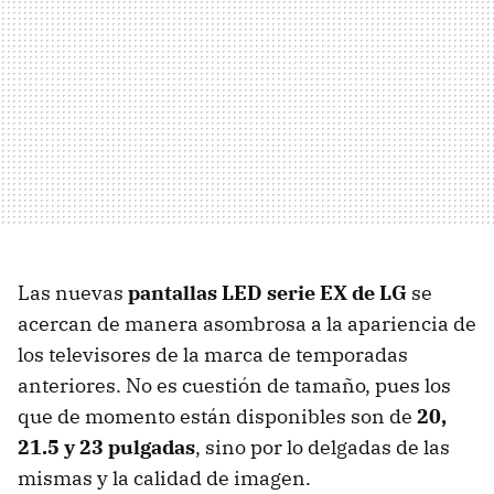
Las nuevas
pantallas LED serie EX de LG
se
acercan de manera asombrosa a la apariencia de
los televisores de la marca de temporadas
anteriores. No es cuestión de tamaño, pues los
que de momento están disponibles son de
20,
21.5 y 23 pulgadas
, sino por lo delgadas de las
mismas y la calidad de imagen.