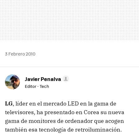
3 Febrero 2010
Javier Penalva
Editor - Tech
LG
, líder en el mercado LED en la gama de
televisores, ha presentado en Corea su nueva
gama de monitores de ordenador que acogen
también esa tecnología de retroiluminación.