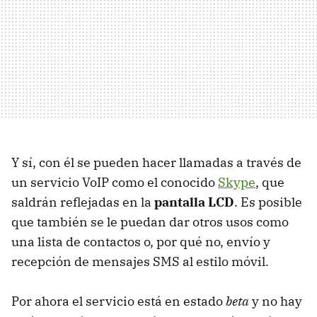
Y sí, con él se pueden hacer llamadas a través de
un servicio VoIP como el conocido
Skype
, que
saldrán reflejadas en la
pantalla LCD
. Es posible
que también se le puedan dar otros usos como
una lista de contactos o, por qué no, envío y
recepción de mensajes SMS al estilo móvil.
Por ahora el servicio está en estado
beta
y no hay