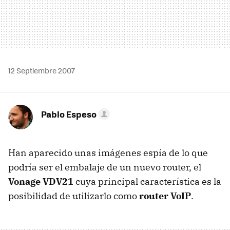
12 Septiembre 2007
Pablo Espeso
Han aparecido unas imágenes espía de lo que
podría ser el embalaje de un nuevo router, el
Vonage VDV21
cuya principal característica es la
posibilidad de utilizarlo como
router VoIP
.