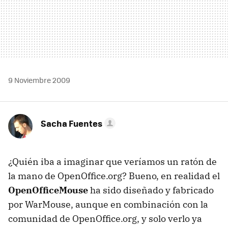
9 Noviembre 2009
Sacha Fuentes
¿Quién iba a imaginar que veríamos un ratón de
la mano de OpenOffice.org? Bueno, en realidad el
OpenOfficeMouse
ha sido diseñado y fabricado
por WarMouse, aunque en combinación con la
comunidad de OpenOffice.org, y solo verlo ya