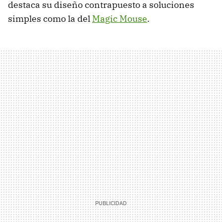
destaca su diseño contrapuesto a soluciones
simples como la del
Magic Mouse
.