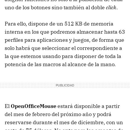
uno de los botones sino también al doble
click
.
Para ello, dispone de un 512 KB de memoria
interna en los que podremos almacenar hasta 63
perfiles para aplicaciones y juegos, de forma que
solo habrá que seleccionar el correspondiente a
la que estemos usando para disponer de toda la
potencia de las macros al alcance de la mano.
El
OpenOfficeMouse
estará disponible a partir
del mes de febrero del próximo año y podrá
reservarse durante el mes de diciembre, con un