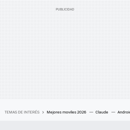
TEMAS DE INTERÉS
Mejores moviles 2026
Claude
Androi