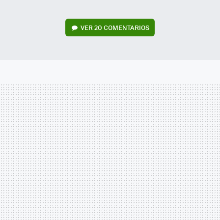
VER
20 COMENTARIOS