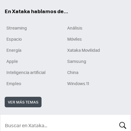
En Xataka hablamos de...
Streaming
Análisis
Espacio
Móviles
Energía
Xataka Movilidad
Apple
Samsung
Inteligencia artificial
China
Empleo
Windows 11
VER MÁS TEMAS