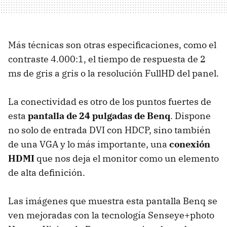
Más técnicas son otras especificaciones, como el
contraste 4.000:1, el tiempo de respuesta de 2
ms de gris a gris o la resolución FullHD del panel.
La conectividad es otro de los puntos fuertes de
esta
pantalla de 24 pulgadas de Benq
. Dispone
no solo de entrada DVI con HDCP, sino también
de una VGA y lo más importante, una
conexión
HDMI
que nos deja el monitor como un elemento
de alta definición.
Las imágenes que muestra esta pantalla Benq se
ven mejoradas con la tecnología Senseye+photo