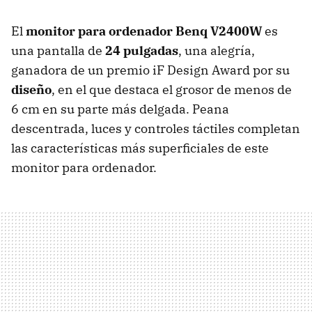
El
monitor para ordenador Benq V2400W
es
una pantalla de
24 pulgadas
, una alegría,
ganadora de un premio iF Design Award por su
diseño
, en el que destaca el grosor de menos de
6 cm en su parte más delgada. Peana
descentrada, luces y controles táctiles completan
las características más superficiales de este
monitor para ordenador.