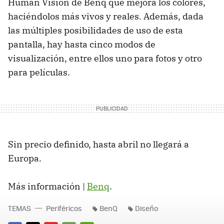
Human Vision de Benq que mejora los colores,
haciéndolos más vivos y reales. Además, dada
las múltiples posibilidades de uso de esta
pantalla, hay hasta cinco modos de
visualización, entre ellos uno para fotos y otro
para películas.
Sin precio definido, hasta abril no llegará a
Europa.
Más información |
Benq
.
TEMAS
Periféricos
BenQ
Diseño