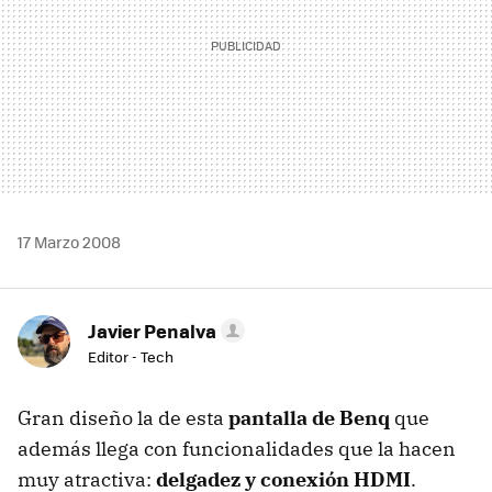
17 Marzo 2008
Javier Penalva
Editor - Tech
Gran diseño la de esta
pantalla de Benq
que
además llega con funcionalidades que la hacen
muy atractiva:
delgadez y conexión HDMI
.