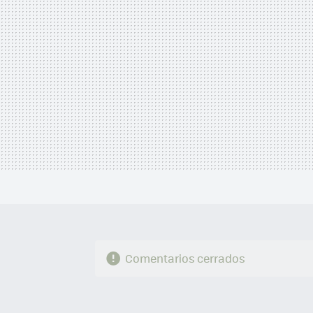
Comentarios cerrados