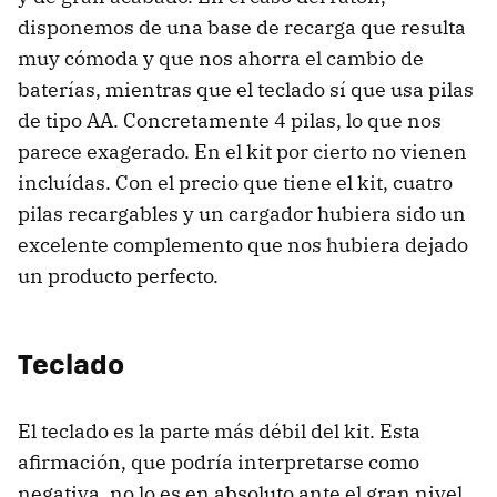
disponemos de una base de recarga que resulta
muy cómoda y que nos ahorra el cambio de
baterías, mientras que el teclado sí que usa pilas
de tipo AA. Concretamente 4 pilas, lo que nos
parece exagerado. En el kit por cierto no vienen
incluídas. Con el precio que tiene el kit, cuatro
pilas recargables y un cargador hubiera sido un
excelente complemento que nos hubiera dejado
un producto perfecto.
Teclado
El teclado es la parte más débil del kit. Esta
afirmación, que podría interpretarse como
negativa, no lo es en absoluto ante el gran nivel