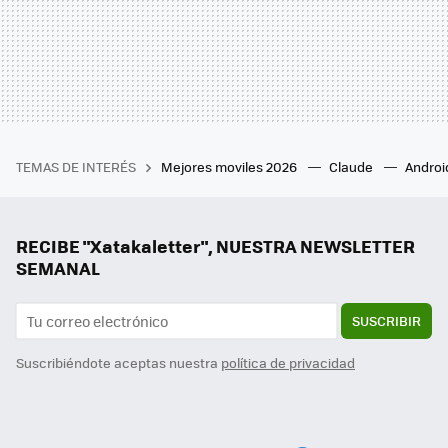
TEMAS DE INTERÉS
Mejores moviles 2026
Claude
Androi
RECIBE "Xatakaletter", NUESTRA NEWSLETTER
SEMANAL
SUSCRIBIR
Suscribiéndote aceptas nuestra
política de privacidad