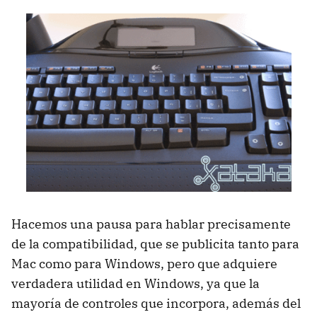
Hacemos una pausa para hablar precisamente
de la compatibilidad, que se publicita tanto para
Mac como para Windows, pero que adquiere
verdadera utilidad en Windows, ya que la
mayoría de controles que incorpora, además del