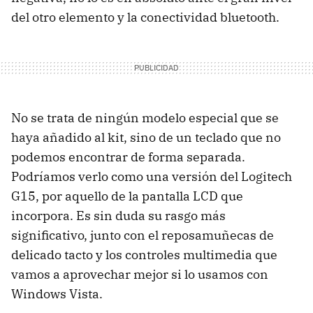
del otro elemento y la conectividad bluetooth.
No se trata de ningún modelo especial que se
haya añadido al kit, sino de un teclado que no
podemos encontrar de forma separada.
Podríamos verlo como una versión del Logitech
G15, por aquello de la pantalla LCD que
incorpora. Es sin duda su rasgo más
significativo, junto con el reposamuñecas de
delicado tacto y los controles multimedia que
vamos a aprovechar mejor si lo usamos con
Windows Vista.