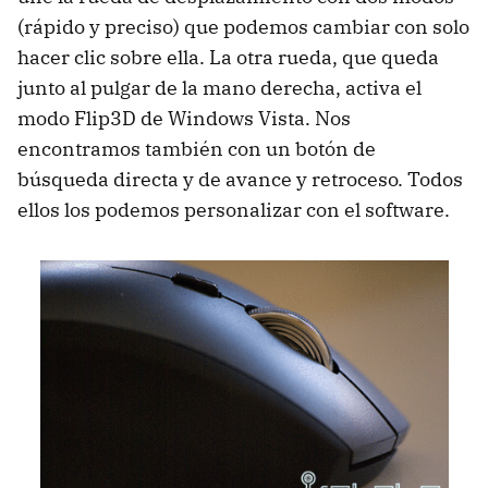
(rápido y preciso) que podemos cambiar con solo
hacer clic sobre ella. La otra rueda, que queda
junto al pulgar de la mano derecha, activa el
modo Flip3D de Windows Vista. Nos
encontramos también con un botón de
búsqueda directa y de avance y retroceso. Todos
ellos los podemos personalizar con el software.