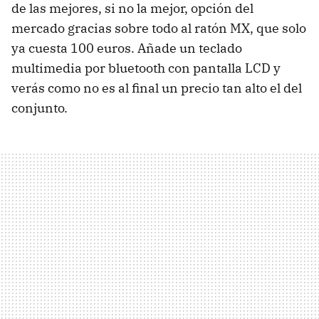
de las mejores, si no la mejor, opción del
mercado gracias sobre todo al ratón MX, que solo
ya cuesta 100 euros. Añade un teclado
multimedia por bluetooth con pantalla LCD y
verás como no es al final un precio tan alto el del
conjunto.