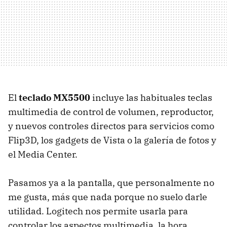
El
teclado MX5500
incluye las habituales teclas
multimedia de control de volumen, reproductor,
y nuevos controles directos para servicios como
Flip3D, los gadgets de Vista o la galería de fotos y
el Media Center.
Pasamos ya a la pantalla, que personalmente no
me gusta, más que nada porque no suelo darle
utilidad. Logitech nos permite usarla para
controlar los aspectos multimedia, la hora,