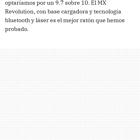
optaríamos por un 9.7 sobre 10. El MX
Revolution, con base cargadora y tecnología
bluetooth y láser es el mejor ratón que hemos
probado.