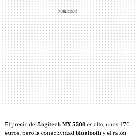
El precio del
Logitech MX 5500
es alto, unos 170
euros, pero la conectividad
bluetooth
y el ratón