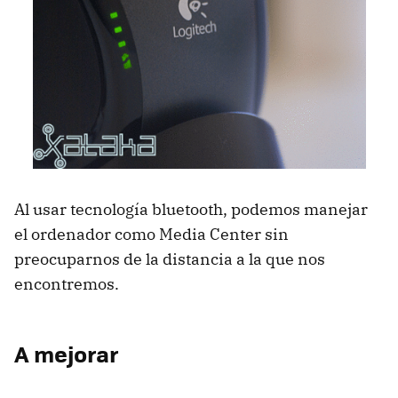
Al usar tecnología bluetooth, podemos manejar
el ordenador como Media Center sin
preocuparnos de la distancia a la que nos
encontremos.
A mejorar