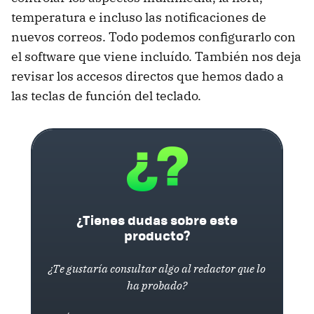
temperatura e incluso las notificaciones de
nuevos correos. Todo podemos configurarlo con
el software que viene incluído. También nos deja
revisar los accesos directos que hemos dado a
las teclas de función del teclado.
¿Tienes dudas sobre este
producto?
¿Te gustaría consultar algo al redactor que lo
ha probado?