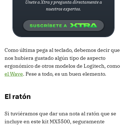
Únete a Xtra y pregunta directamente a
nuestros expertos.
Como última pega al teclado, debemos decir que
nos hubiera gustado algún tipo de aspecto
ergonómico de otros modelos de Logitech, como
el Wave
. Pese a todo, es un buen elemento.
El ratón
Si tuviéramos que dar una nota al ratón que se
incluye en este kit MX5500, seguramente