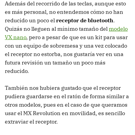
Además del recorrido de las teclas, aunque esto
es más personal, no entendemos cómo no han
reducido un poco el
receptor de bluetooth
.
Quizás no lleguen al mínimo tamaño del
modelo
VX nano
, pero a pesar de que es un kit para usar
con un equipo de sobremesa y una vez colocado
el receptor no estorba, nos gustaría ver en una
futura revisión un tamaño un poco más
reducido.
También nos hubiera gustado que el receptor
pudiera guardarse en el ratón de forma similar a
otros modelos, pues en el caso de que queramos
usar el MX Revolution en movilidad, es sencillo
extraviar el receptor.