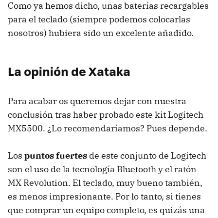
Como ya hemos dicho, unas baterías recargables
para el teclado (siempre podemos colocarlas
nosotros) hubiera sido un excelente añadido.
La opinión de Xataka
Para acabar os queremos dejar con nuestra
conclusión tras haber probado este kit Logitech
MX5500. ¿Lo recomendaríamos? Pues depende.
Los
puntos fuertes
de este conjunto de Logitech
son el uso de la tecnología Bluetooth y el ratón
MX Revolution. El teclado, muy bueno también,
es menos impresionante. Por lo tanto, si tienes
que comprar un equipo completo, es quizás una