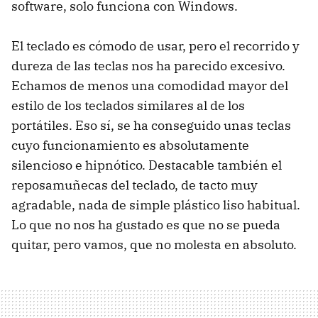
software, solo funciona con Windows.
El teclado es cómodo de usar, pero el recorrido y
dureza de las teclas nos ha parecido excesivo.
Echamos de menos una comodidad mayor del
estilo de los teclados similares al de los
portátiles. Eso sí, se ha conseguido unas teclas
cuyo funcionamiento es absolutamente
silencioso e hipnótico. Destacable también el
reposamuñecas del teclado, de tacto muy
agradable, nada de simple plástico liso habitual.
Lo que no nos ha gustado es que no se pueda
quitar, pero vamos, que no molesta en absoluto.