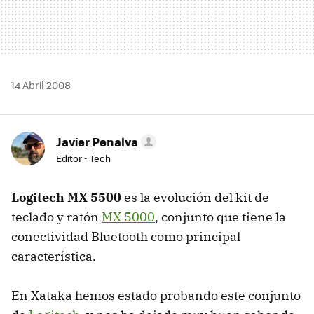
14 Abril 2008
Javier Penalva
Editor - Tech
Logitech MX 5500
es la evolución del kit de
teclado y ratón
MX 5000
, conjunto que tiene la
conectividad Bluetooth como principal
característica.
En Xataka hemos estado probando este conjunto