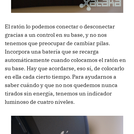
El ratón lo podemos conectar o desconectar
gracias a un control en su base, y no nos
tenemos que preocupar de cambiar pilas.
Incorpora una batería que se recarga
automáticamente cuando colocamos el ratón en
su base. Hay que acordarse, eso sí, de colocarlo
en ella cada cierto tiempo. Para ayudarnos a
saber cuándo y que no nos quedemos nunca
tirados sin energía, tenemos un indicador
luminoso de cuatro niveles.