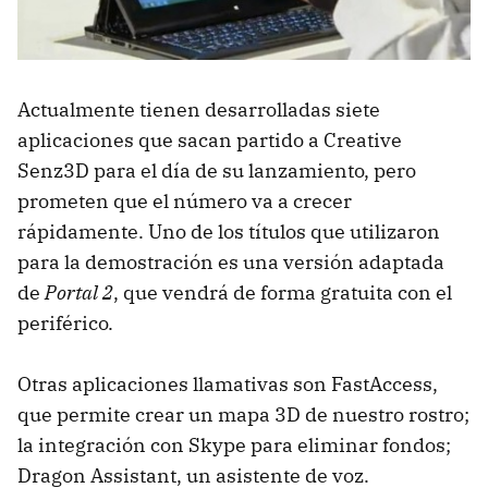
Actualmente tienen desarrolladas siete
aplicaciones que sacan partido a Creative
Senz3D para el día de su lanzamiento, pero
prometen que el número va a crecer
rápidamente. Uno de los títulos que utilizaron
para la demostración es una versión adaptada
de
Portal 2
, que vendrá de forma gratuita con el
periférico.
Otras aplicaciones llamativas son FastAccess,
que permite crear un mapa 3D de nuestro rostro;
la integración con Skype para eliminar fondos;
Dragon Assistant, un asistente de voz.