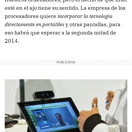
esté en el ajo tiene su sentido. La empresa de los
procesadores quiere
incorporar la tecnología
directamente en portátiles
y otras pantallas, para
eso habrá que esperar a la segunda mitad de
2014.