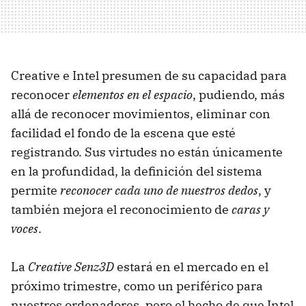
Creative e Intel presumen de su capacidad para
reconocer
elementos en el espacio
, pudiendo, más
allá de reconocer movimientos, eliminar con
facilidad el fondo de la escena que esté
registrando. Sus virtudes no están únicamente
en la profundidad, la definición del sistema
permite
reconocer cada uno de nuestros dedos
, y
también mejora el reconocimiento de
caras y
voces
.
La
Creative Senz3D
estará en el mercado en el
próximo trimestre, como un periférico para
nuestros ordenadores, pero el hecho de que Intel