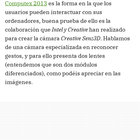
Computex 2013
es la forma en la que los
usuarios pueden interactuar con sus
ordenadores, buena prueba de ello es la
colaboración que
Intel y Creative
han realizado
para crear la cámara
Creative Senz3D
. Hablamos
de una cámara especializada en reconocer
gestos, y para ello presenta dos lentes
(entendemos que son dos módulos
diferenciados), como podéis apreciar en las
imágenes.