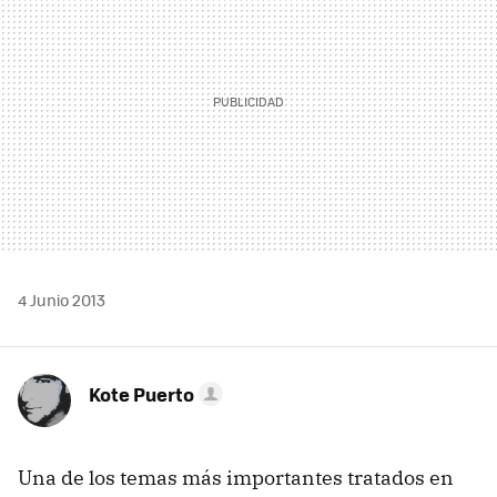
4 Junio 2013
Kote Puerto
Una de los temas más importantes tratados en