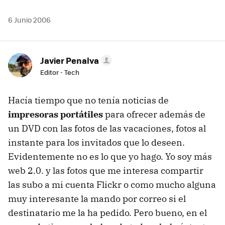
6 Junio 2006
Javier Penalva
Editor - Tech
Hacía tiempo que no tenía noticias de
impresoras portátiles
para ofrecer además de
un DVD con las fotos de las vacaciones, fotos al
instante para los invitados que lo deseen.
Evidentemente no es lo que yo hago. Yo soy más
web 2.0. y las fotos que me interesa compartir
las subo a mi cuenta Flickr o como mucho alguna
muy interesante la mando por correo si el
destinatario me la ha pedido. Pero bueno, en el