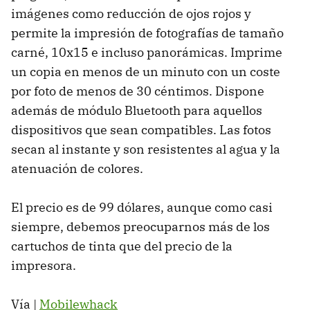
imágenes como reducción de ojos rojos y
permite la impresión de fotografías de tamaño
carné, 10x15 e incluso panorámicas. Imprime
un copia en menos de un minuto con un coste
por foto de menos de 30 céntimos. Dispone
además de módulo Bluetooth para aquellos
dispositivos que sean compatibles. Las fotos
secan al instante y son resistentes al agua y la
atenuación de colores.
El precio es de 99 dólares, aunque como casi
siempre, debemos preocuparnos más de los
cartuchos de tinta que del precio de la
impresora.
Vía |
Mobilewhack