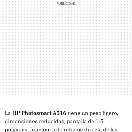
La
HP Photosmart A516
tiene un peso ligero,
dimensiones reducidas, pantalla de 1.5
pulgadas, funciones de retoque directa de las