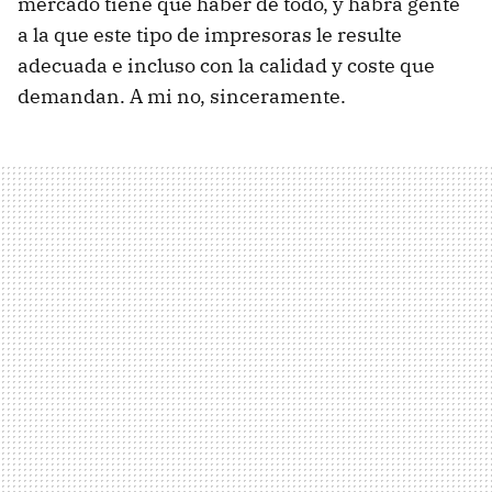
mercado tiene que haber de todo, y habrá gente
a la que este tipo de impresoras le resulte
adecuada e incluso con la calidad y coste que
demandan. A mi no, sinceramente.