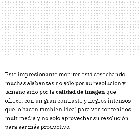
Este impresionante monitor está cosechando
muchas alabanzas no solo por su resolución y
tamaño sino por la
calidad de imagen
que
ofrece, con un gran contraste y negros intensos
que lo hacen también ideal para ver contenidos
multimedia y no solo aprovechar su resolución
para ser más productivo.