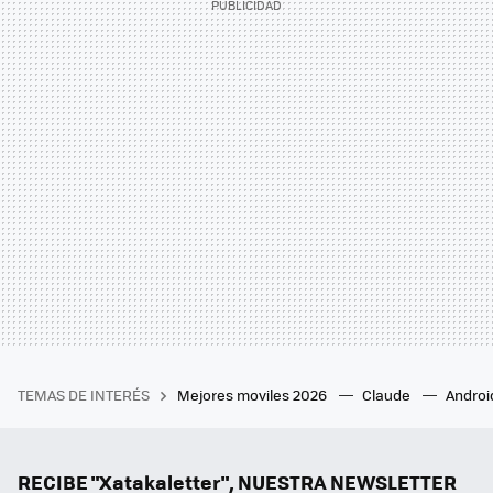
TEMAS DE INTERÉS
Mejores moviles 2026
Claude
Androi
RECIBE "Xatakaletter", NUESTRA NEWSLETTER