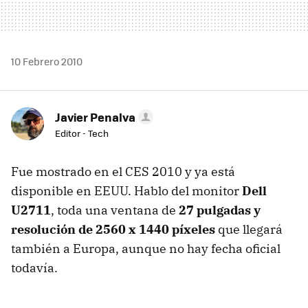
10 Febrero 2010
Javier Penalva
Editor - Tech
Fue mostrado en el CES 2010 y ya está
disponible en EEUU. Hablo del monitor
Dell
U2711
, toda una ventana de
27 pulgadas y
resolución de 2560 x 1440 píxeles
que llegará
también a Europa, aunque no hay fecha oficial
todavía.