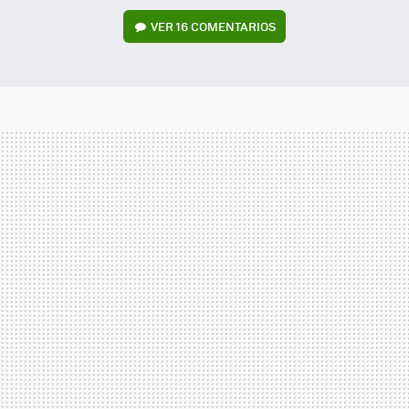
VER
16 COMENTARIOS