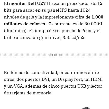
El
monitor Dell U2711
usa un procesador de 12
bits para sacar en su panel IPS hasta 1024
niveles de gris y la impresionante cifra de
1.000
millones de colores
. El contraste es de 80.000:1
(dinámico), el tiempo de respuesta de 6 ms y el
brillo alcanza un gran nivel, 350 cd/m2
En temas de conectividad, encontramos entre
otros, dos puertos DVI, un DisplayPort, un HDMI
y un VGA, además de cinco puertos USB y lector
de tarjetas de memoria.