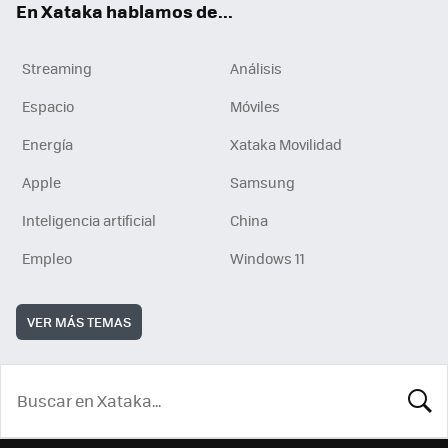
En Xataka hablamos de...
Streaming
Análisis
Espacio
Móviles
Energía
Xataka Movilidad
Apple
Samsung
Inteligencia artificial
China
Empleo
Windows 11
VER MÁS TEMAS
BUSCA