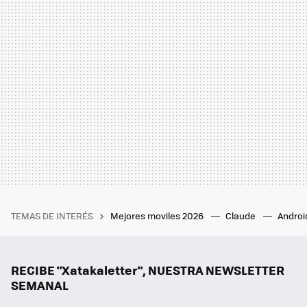
TEMAS DE INTERÉS
Mejores moviles 2026
Claude
Androi
RECIBE "Xatakaletter", NUESTRA NEWSLETTER
SEMANAL