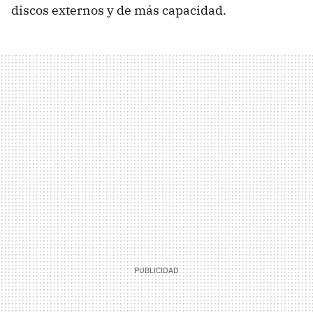
discos externos y de más capacidad.