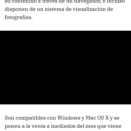
su contenido a través de un navegador, e incluso
disponen de un sistema de visualización de
fotografías.
Son compatibles con Windows y Mac OS X y se
ponen a la venta a mediados del mes que viene