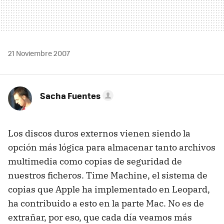
21 Noviembre 2007
Sacha Fuentes
Los discos duros externos vienen siendo la
opción más lógica para almacenar tanto archivos
multimedia como copias de seguridad de
nuestros ficheros. Time Machine, el sistema de
copias que Apple ha implementado en Leopard,
ha contribuido a esto en la parte Mac. No es de
extrañar, por eso, que cada día veamos más