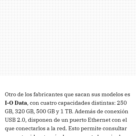
Otro de los fabricantes que sacan sus modelos es
I-O Data
, con cuatro capacidades distintas: 250
GB, 320 GB, 500 GB y 1 TB. Además de conexión
USB 2.0, disponen de un puerto Ethernet con el
que conectarlos a la red. Esto permite consultar