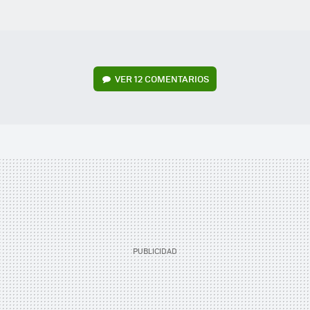
VER
12 COMENTARIOS