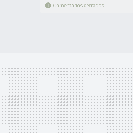
Comentarios cerrados