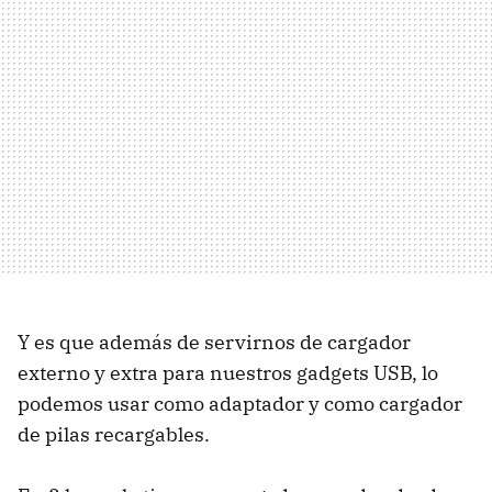
Y es que además de servirnos de cargador
externo y extra para nuestros gadgets USB, lo
podemos usar como adaptador y como cargador
de pilas recargables.