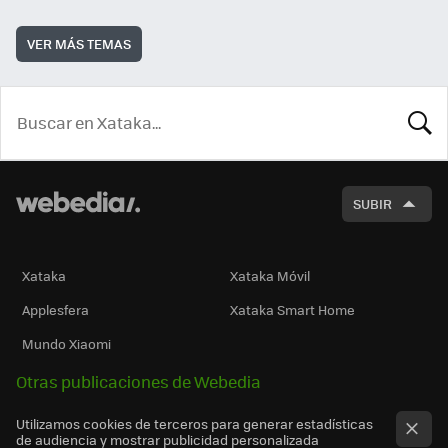
VER MÁS TEMAS
BUSCA
SUBIR
Xataka
Xataka Móvil
Applesfera
Xataka Smart Home
Mundo Xiaomi
Otras publicaciones de Webedia
Utilizamos cookies de terceros para generar estadísticas
de audiencia y mostrar publicidad personalizada