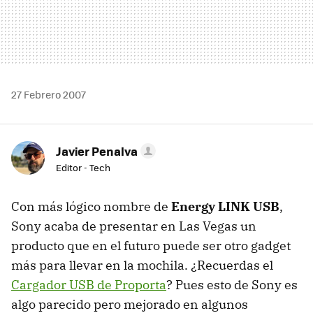
27 Febrero 2007
Javier Penalva
Editor - Tech
Con más lógico nombre de
Energy LINK USB
,
Sony acaba de presentar en Las Vegas un
producto que en el futuro puede ser otro gadget
más para llevar en la mochila. ¿Recuerdas el
Cargador USB de Proporta
? Pues esto de Sony es
algo parecido pero mejorado en algunos