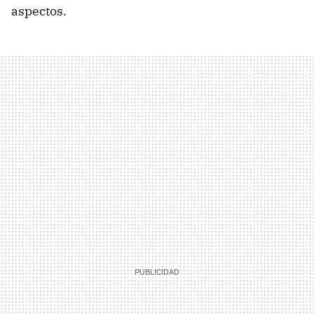
aspectos.