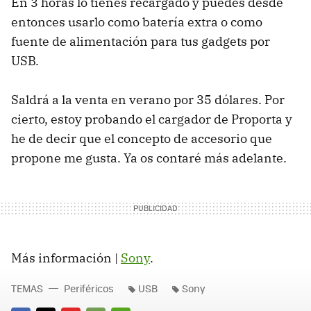
En 3 horas lo tienes recargado y puedes desde
entonces usarlo como batería extra o como
fuente de alimentación para tus gadgets por
USB.
Saldrá a la venta en verano por 35 dólares. Por
cierto, estoy probando el cargador de Proporta y
he de decir que el concepto de accesorio que
propone me gusta. Ya os contaré más adelante.
Más información |
Sony
.
TEMAS
Periféricos
USB
Sony