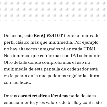
De hecho, este
BenQ V2410T
tiene un marcado
perfil clásico más que multimedia. Por ejemplo
no hay altavoces integrados ni entrada
HDMI
.
Nos tenemos que conformar con
DVI
solamente.
Otro detalle donde comprobamos el uso no
multimedia de esta pantalla de ordenador está
en la peana en la que podemos regular la altura
con facilidad.
De sus
características técnicas
nada destaca
especialmente, y los valores de brillo y contraste