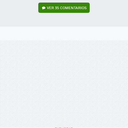
VER
35 COMENTARIOS