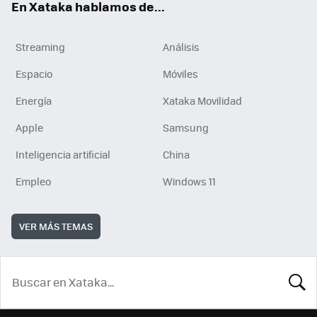
En Xataka hablamos de...
Streaming
Análisis
Espacio
Móviles
Energía
Xataka Movilidad
Apple
Samsung
Inteligencia artificial
China
Empleo
Windows 11
VER MÁS TEMAS
BUSCA