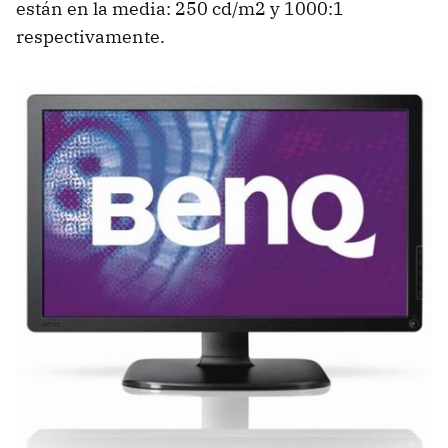
están en la media: 250 cd/m2 y 1000:1
respectivamente.