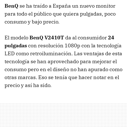
BenQ
se ha traído a España un nuevo monitor
para todo el público que quiera pulgadas, poco
consumo y bajo precio.
El modelo
BenQ V2410T
da al consumidor
24
pulgadas
con resolución 1080p con la tecnología
LED
como retroiluminación. Las ventajas de esta
tecnología se han aprovechado para mejorar el
consumo pero en el diseño no han apurado como
otras marcas. Eso se tenía que hacer notar en el
precio y así ha sido.