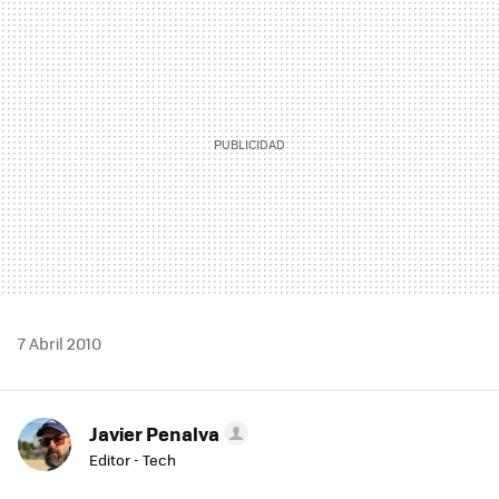
MAIL
7 Abril 2010
Javier Penalva
Editor - Tech