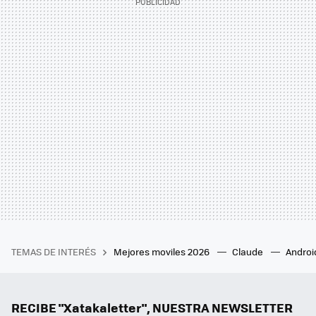
TEMAS DE INTERÉS
Mejores moviles 2026
Claude
Androi
RECIBE "Xatakaletter", NUESTRA NEWSLETTER