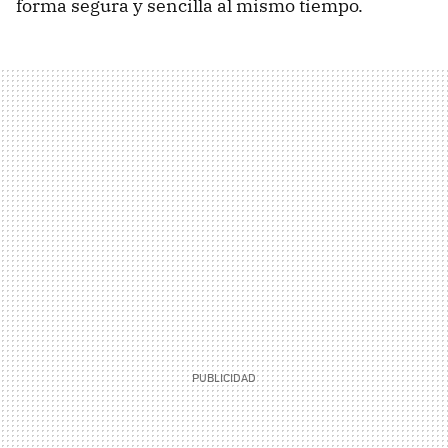
forma segura y sencilla al mismo tiempo.