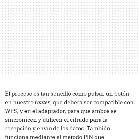
El proceso es tan sencillo como pulsar un botón
en nuestro
router
, que deberá ser compatible con
WPS, y en el adaptador, para que ambos se
sincronicen y utilicen el cifrado para la
recepción y envío de los datos. También
funciona mediante el método PIN que