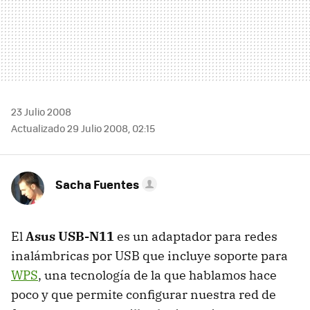
23 Julio 2008
Actualizado 29 Julio 2008, 02:15
Sacha Fuentes
El
Asus USB-N11
es un adaptador para redes
inalámbricas por USB que incluye soporte para
WPS
, una tecnología de la que hablamos hace
poco y que permite configurar nuestra red de