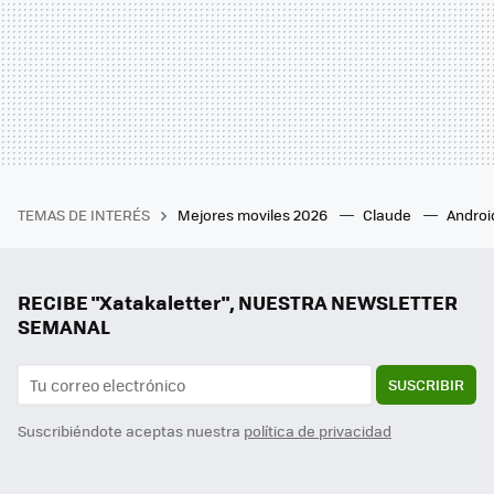
TEMAS DE INTERÉS
Mejores moviles 2026
Claude
Androi
RECIBE "Xatakaletter", NUESTRA NEWSLETTER
SEMANAL
SUSCRIBIR
Suscribiéndote aceptas nuestra
política de privacidad