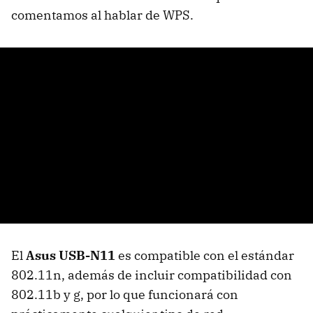
comentamos al hablar de WPS.
El
Asus USB-N11
es compatible con el estándar
802.11n, además de incluir compatibilidad con
802.11b y g, por lo que funcionará con