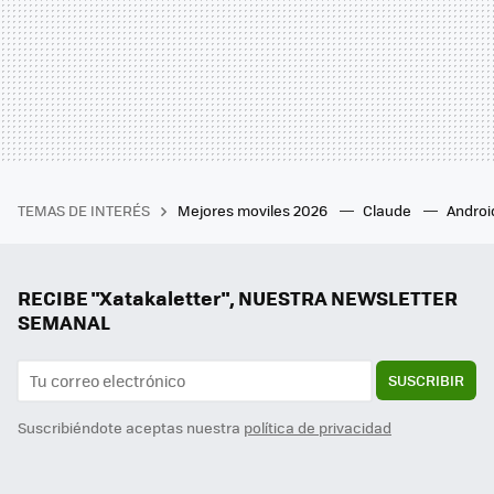
TEMAS DE INTERÉS
Mejores moviles 2026
Claude
Androi
RECIBE "Xatakaletter", NUESTRA NEWSLETTER
SEMANAL
SUSCRIBIR
Suscribiéndote aceptas nuestra
política de privacidad