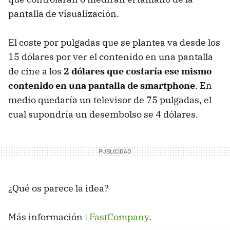
pantalla de visualización.
El coste por pulgadas que se plantea va desde los
15 dólares por ver el contenido en una pantalla
de cine a los
2 dólares que costaría ese mismo
contenido en una pantalla de smartphone
. En
medio quedaría un televisor de 75 pulgadas, el
cual supondría un desembolso se 4 dólares.
¿Qué os parece la idea?
Más información |
FastCompany
.