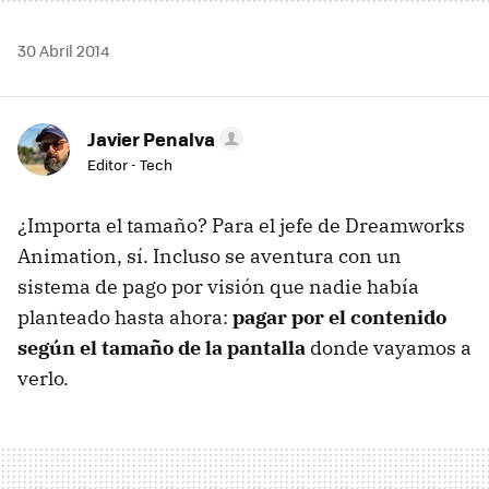
30 Abril 2014
Javier Penalva
Editor - Tech
¿Importa el tamaño? Para el jefe de Dreamworks
Animation, sí. Incluso se aventura con un
sistema de pago por visión que nadie había
planteado hasta ahora:
pagar por el contenido
según el tamaño de la pantalla
donde vayamos a
verlo.