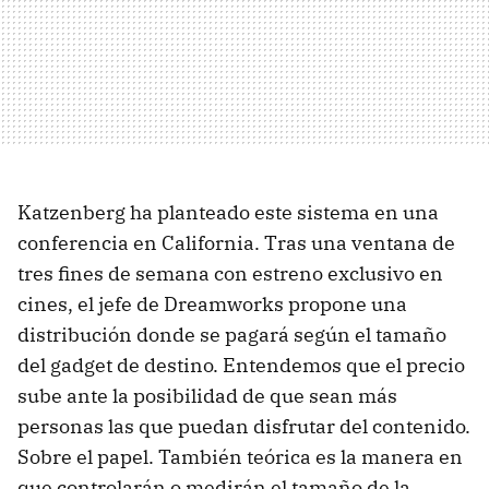
Katzenberg ha planteado este sistema en una
conferencia en California. Tras una ventana de
tres fines de semana con estreno exclusivo en
cines, el jefe de Dreamworks propone una
distribución donde se pagará según el tamaño
del gadget de destino. Entendemos que el precio
sube ante la posibilidad de que sean más
personas las que puedan disfrutar del contenido.
Sobre el papel. También teórica es la manera en
que controlarán o medirán el tamaño de la