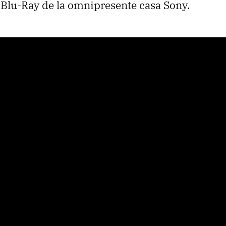
Blu-Ray de la omnipresente casa Sony.