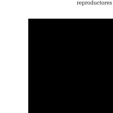
reproductores 