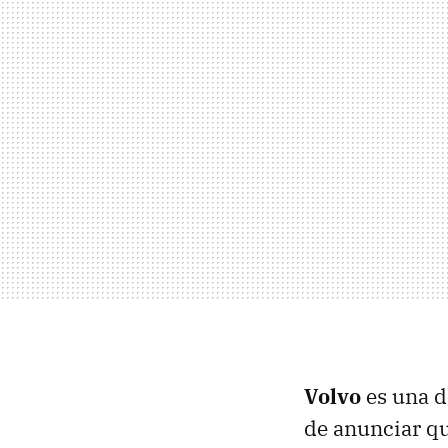
Volvo
es una d
de anunciar qu