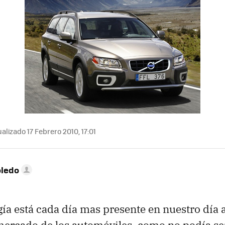
alizado 17 Febrero 2010, 17:01
oledo
gía está cada día mas presente en nuestro día a