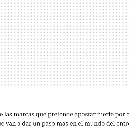
e las marcas que pretende apostar fuerte por e
e van a dar un paso más en el mundo del ent