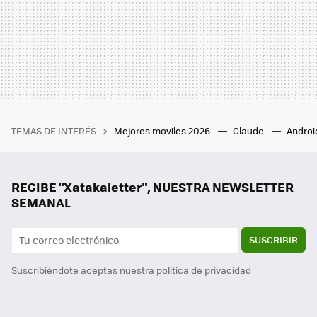
TEMAS DE INTERÉS
Mejores moviles 2026
Claude
Androi
RECIBE "Xatakaletter", NUESTRA NEWSLETTER
SEMANAL
SUSCRIBIR
Suscribiéndote aceptas nuestra
política de privacidad