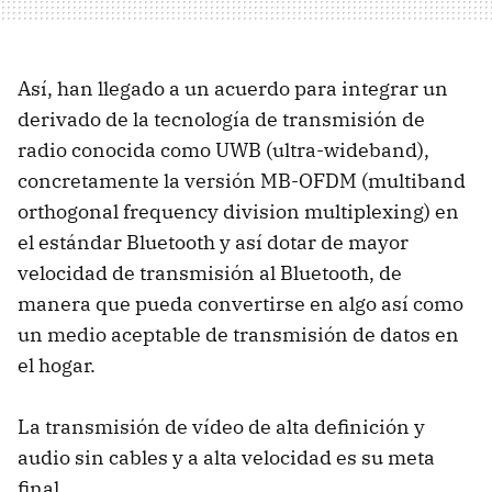
Así, han llegado a un acuerdo para integrar un
derivado de la tecnología de transmisión de
radio conocida como UWB (ultra-wideband),
concretamente la versión MB-OFDM (multiband
orthogonal frequency division multiplexing) en
el estándar Bluetooth y así dotar de mayor
velocidad de transmisión al Bluetooth, de
manera que pueda convertirse en algo así como
un medio aceptable de transmisión de datos en
el hogar.
La transmisión de vídeo de alta definición y
audio sin cables y a alta velocidad es su meta
final.