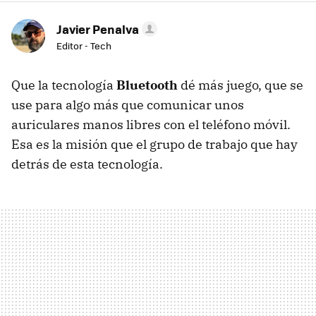
Javier Penalva
Editor - Tech
Que la tecnología
Bluetooth
dé más juego, que se
use para algo más que comunicar unos
auriculares manos libres con el teléfono móvil.
Esa es la misión que el grupo de trabajo que hay
detrás de esta tecnología.