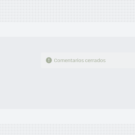
Comentarios cerrados