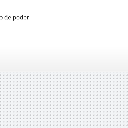
so de poder