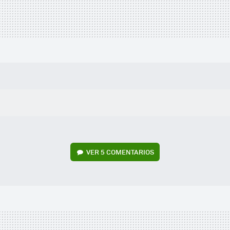
VER
5 COMENTARIOS