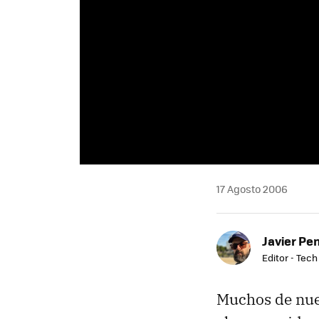
17 Agosto 2006
Javier Pe
Editor - Tech
Muchos de nues