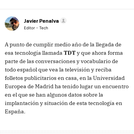
Javier Penalva
Editor - Tech
A punto de cumplir medio año de la llegada de
esa tecnología llamada
TDT
y que ahora forma
parte de las conversaciones y vocabulario de
todo español que vea la televisión y reciba
folletos publicitarios en casa, en la Universidad
Europea de Madrid ha tenido lugar un encuentro
en el que se han algunos datos sobre la
implantación y situación de esta tecnología en
España.