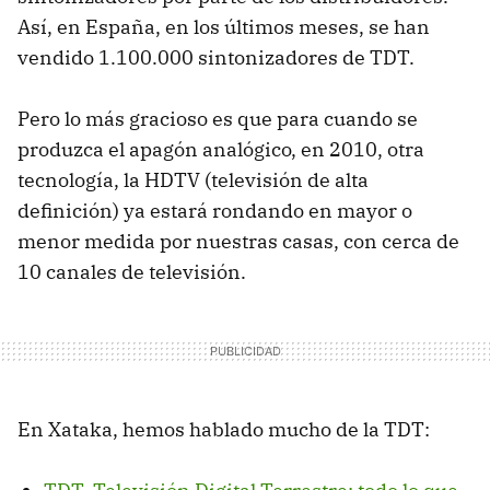
Así, en España, en los últimos meses, se han
vendido 1.100.000 sintonizadores de TDT.
Pero lo más gracioso es que para cuando se
produzca el apagón analógico, en 2010, otra
tecnología, la HDTV (televisión de alta
definición) ya estará rondando en mayor o
menor medida por nuestras casas, con cerca de
10 canales de televisión.
En Xataka, hemos hablado mucho de la TDT: