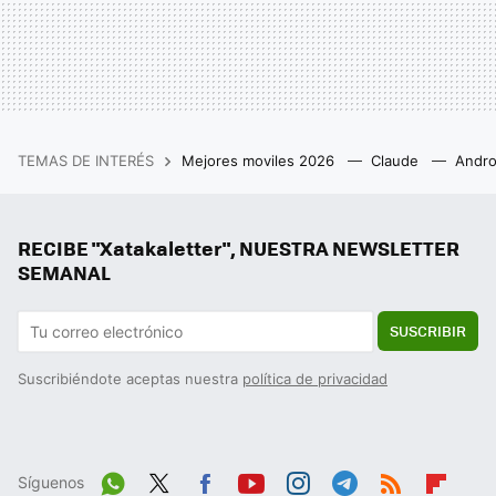
TEMAS DE INTERÉS
Mejores moviles 2026
Claude
Andro
RECIBE "Xatakaletter", NUESTRA NEWSLETTER
SEMANAL
SUSCRIBIR
Suscribiéndote aceptas nuestra
política de privacidad
Síguenos