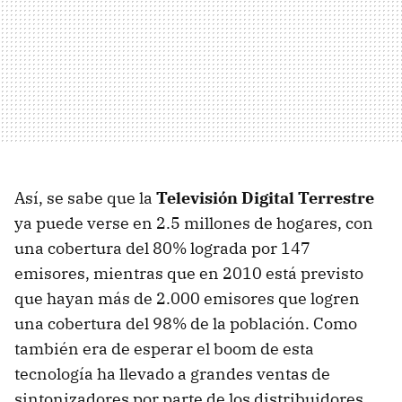
Así, se sabe que la
Televisión Digital Terrestre
ya puede verse en 2.5 millones de hogares, con
una cobertura del 80% lograda por 147
emisores, mientras que en 2010 está previsto
que hayan más de 2.000 emisores que logren
una cobertura del 98% de la población. Como
también era de esperar el boom de esta
tecnología ha llevado a grandes ventas de
sintonizadores por parte de los distribuidores.