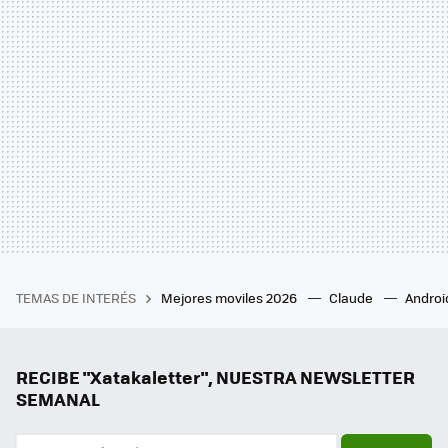
TEMAS DE INTERÉS
Mejores moviles 2026
Claude
Androi
RECIBE "Xatakaletter", NUESTRA NEWSLETTER
SEMANAL