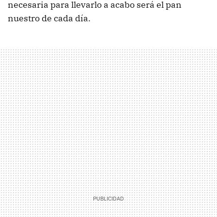
necesaria para llevarlo a acabo será el pan
nuestro de cada día.