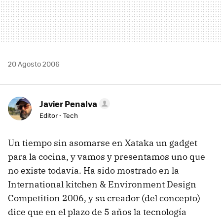
20 Agosto 2006
Javier Penalva
Editor - Tech
Un tiempo sin asomarse en Xataka un gadget
para la cocina, y vamos y presentamos uno que
no existe todavía. Ha sido mostrado en la
International kitchen & Environment Design
Competition 2006, y su creador (del concepto)
dice que en el plazo de 5 años la tecnología