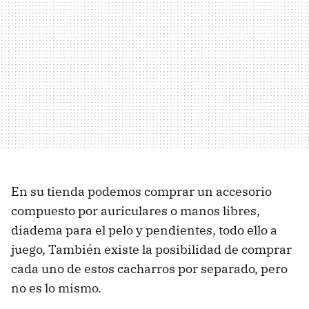
En su tienda podemos comprar un accesorio
compuesto por auriculares o manos libres,
diadema para el pelo y pendientes, todo ello a
juego, También existe la posibilidad de comprar
cada uno de estos cacharros por separado, pero
no es lo mismo.