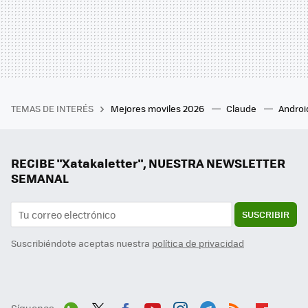
TEMAS DE INTERÉS
Mejores moviles 2026
Claude
Androi
RECIBE "Xatakaletter", NUESTRA NEWSLETTER
SEMANAL
SUSCRIBIR
Suscribiéndote aceptas nuestra
política de privacidad